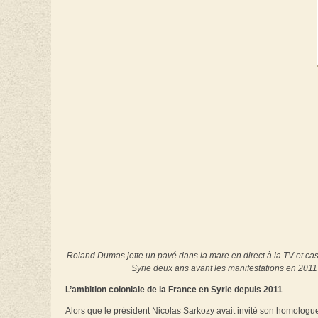
Roland Dumas jette un pavé dans la mare en direct à la TV et casse
Syrie deux ans avant les manifestations en 2011
L’ambition coloniale de la France en Syrie depuis 2011
Alors que le président Nicolas Sarkozy avait invité son homolog