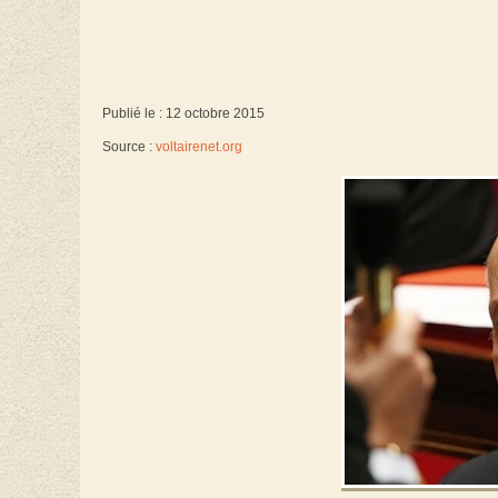
Publié le : 12 octobre 2015
Source :
voltairenet.org