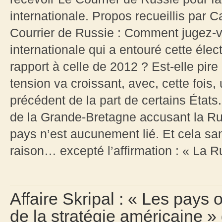
internationale. Propos recueillis par 
Courrier de Russie : Comment jugez-v
internationale qui a entouré cette élec
rapport à celle de 2012 ? Est-elle pir
tension va croissant, avec, cette fois
précédent de la part de certains État
de la Grande-Bretagne accusant la Ru
pays n’est aucunement lié. Et cela s
raison… excepté l’affirmation : « La R
Affaire Skripal : « Les pays
de la stratégie américaine »