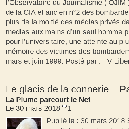
l’Observatoire du Journalisme ( OJIM )
de la CIA et ancien n°2 des bombarde
plus de la moitié des médias privés d
médias aux mains d’un seul homme par
pour l’universitaire, une atteinte au pl
mémoire des victimes des bombardeme
mars et juin 1999. Posté par : TV Li
Le glacis de la connerie – P
La Plume parcourt le Net
Le 30 mars 2018
1
Publié le : 30 mars 2018