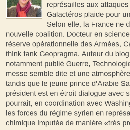
représailles aux attaque
Galactéros plaide pour u
Selon elle, la France ne 
nouvelle coalition. Docteur en science 
réserve opérationnelle des Armées, Ca
think tank Geopragma. Auteur du blog
notamment publié Guerre, Technologie 
messe semble dite et une atmosphère 
tandis que le jeune prince d’Arabie Sao
président est en étroit dialogue avec
pourrait, en coordination avec Washi
les forces du régime syrien en représa
chimique imputée de manière «très pr