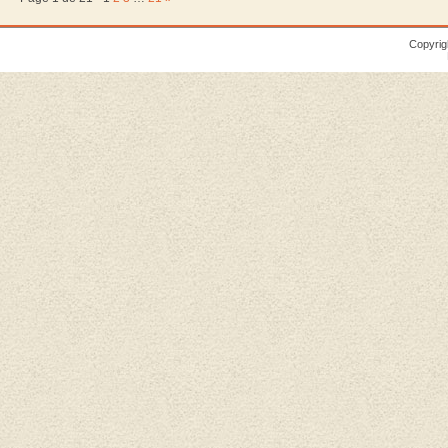
Copyrig