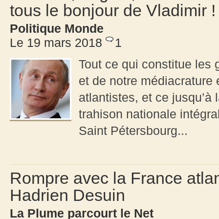
tous le bonjour de Vladimir !
Politique Monde
Le 19 mars 2018
1
Tout ce qui constitue les g
et de notre médiacrature 
atlantistes, et ce jusqu’à 
trahison nationale intégra
Saint Pétersbourg...
Rompre avec la France atlan
Hadrien Desuin
La Plume parcourt le Net