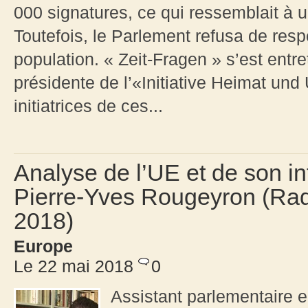
000 signatures, ce qui ressemblait à u
Toutefois, le Parlement refusa de respe
population. « Zeit-Fragen » s’est ent
présidente de l’«Initiative Heimat und
initiatrices de ces...
Analyse de l’UE et de son i
Pierre-Yves Rougeyron (Rad
2018)
Europe
Le 22 mai 2018
0
Assistant parlementaire e