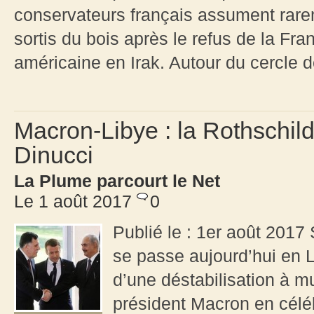
conservateurs français assument rarem
sortis du bois après le refus de la Fran
américaine en Irak. Autour du cercle d
Macron-Libye : la Rothschil
Dinucci
La Plume parcourt le Net
Le 1 août 2017
0
Publié le : 1er août 2017
se passe aujourd’hui en L
d’une déstabilisation à mu
président Macron en céléb