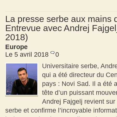
La presse serbe aux mains de
Entrevue avec Andrej Fajgelj
2018)
Europe
Le 5 avril 2018
0
Universitaire serbe, Andre
qui a été directeur du Cen
pays : Novi Sad. Il a été 
tête d’un puissant mouve
Andrej Fajgelj revient sur
serbe et confirme l’incroyable informa