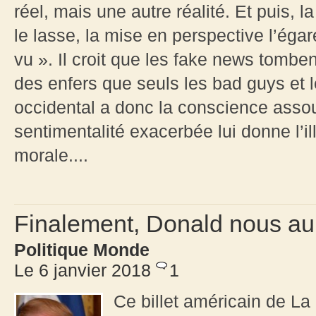
réel, mais une autre réalité. Et puis, l
le lasse, la mise en perspective l’égar
vu ». Il croit que les fake news tombe
des enfers que seuls les bad guys et 
occidental a donc la conscience asso
sentimentalité exacerbée lui donne l’i
morale....
Finalement, Donald nous a
Politique Monde
Le 6 janvier 2018
1
Ce billet américain de La 