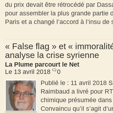
du prix devait être rétrocédé par Dass
pour assembler la plus grande partie 
Paris et a changé l’accord à l’insu de 
« False flag » et « immorali
analyse la crise syrienne
La Plume parcourt le Net
Le 13 avril 2018
0
Publié le : 11 avril 2018 
Raimbaud a livré pour RT
chimique présumée dans 
Convaincu qu’il s’agit d’un