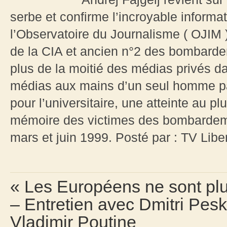
serbe et confirme l’incroyable informa
l’Observatoire du Journalisme ( OJIM )
de la CIA et ancien n°2 des bombarde
plus de la moitié des médias privés d
médias aux mains d’un seul homme par
pour l’universitaire, une atteinte au pl
mémoire des victimes des bombardeme
mars et juin 1999. Posté par : TV Li
« Les Européens ne sont plu
– Entretien avec Dmitri Pesk
Vladimir Poutine