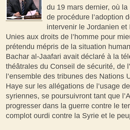
du 19 mars dernier, où l
de procédure l’adoption de
intervenir le Jordanien 
Unies aux droits de l’homme pour mie
prétendu mépris de la situation humanit
Bachar al-Jaafari avait déclaré à la té
théâtrales du Conseil de sécurité, de
l’ensemble des tribunes des Nations 
Haye sur les allégations de l’usage de
syriennes, se poursuivront tant que l
progresser dans la guerre contre le te
complot ourdi contre la Syrie et le peup