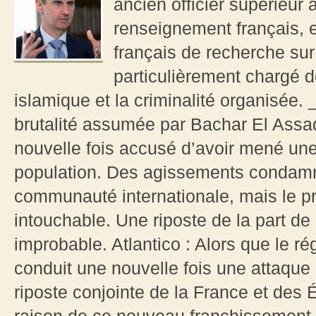
ancien officier supérieur
renseignement français, e
français de recherche sur
particulièrement chargé de
islamique et la criminalité organisée. 
brutalité assumée par Bachar El Assa
nouvelle fois accusé d’avoir mené une
population. Des agissements condamn
communauté internationale, mais le pr
intouchable. Une riposte de la part de
improbable. Atlantico : Alors que le r
conduit une nouvelle fois une attaque
riposte conjointe de la France et des Ét