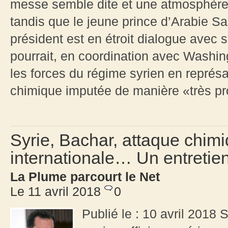
messe semble dite et une atmosphère 
tandis que le jeune prince d’Arabie Sao
président est en étroit dialogue avec
pourrait, en coordination avec Washi
les forces du régime syrien en représa
chimique imputée de manière «très pr
Syrie, Bachar, attaque chi
internationale… Un entretie
La Plume parcourt le Net
Le 11 avril 2018
0
Publié le : 10 avril 2018 S