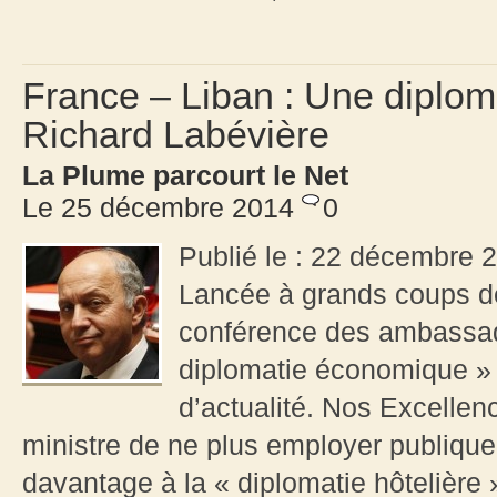
France – Liban : Une diplo
Richard Labévière
La Plume parcourt le Net
Le 25 décembre 2014
0
Publié le : 22 décembre 
Lancée à grands coups de
conférence des ambassade
diplomatie économique » 
d’actualité. Nos Excellen
ministre de ne plus employer publique
davantage à la « diplomatie hôtelière »