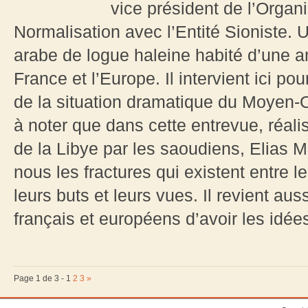
vice président de l’Organ
Normalisation avec l’Entité Sioniste.
arabe de logue haleine habité d’une ami
France et l’Europe. Il intervient ici p
de la situation dramatique du Moyen-Ori
à noter que dans cette entrevue, réal
de la Libye par les saoudiens, Elias
nous les fractures qui existent entre le
leurs buts et leurs vues. Il revient aus
français et européens d’avoir les idées 
Page 1 de 3 -
1
2
3
»