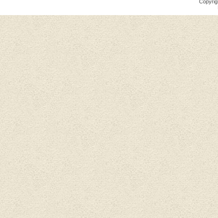
Copyrig