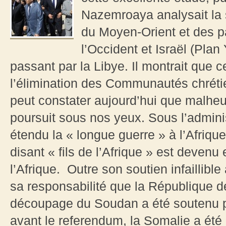
Nazemroaya analysait la s
du Moyen-Orient et des 
l’Occident et Israël (Plan
passant par la Libye. Il montrait que c
l’élimination des Communautés chrét
peut constater aujourd’hui que malheu
poursuit sous nos yeux. Sous l’admini
étendu la « longue guerre » à l’Afriq
disant « fils de l’Afrique » est devenu
l’Afrique. Outre son soutien infaillible
sa responsabilité que la République de
découpage du Soudan a été soutenu p
avant le referendum, la Somalie a été 