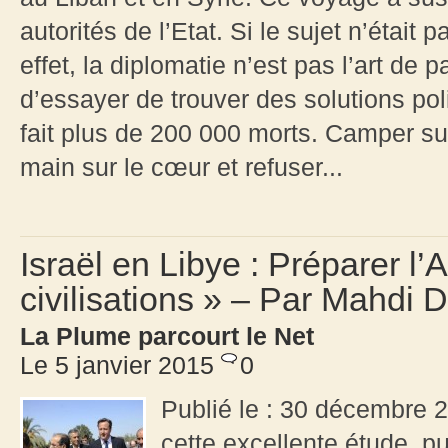
autorités de l’Etat. Si le sujet n’était 
effet, la diplomatie n’est pas l’art de
d’essayer de trouver des solutions poli
fait plus de 200 000 morts. Camper su
main sur le cœur et refuser...
Israël en Libye : Préparer l’
civilisations » – Par Mahdi
La Plume parcourt le Net
Le 5 janvier 2015
0
Publié le : 30 décembre 2
cette excellente étude, p