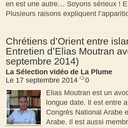
en est une autre… Soyons sérieux ! En
Plusieurs raisons expliquent l’apparitio
Chrétiens d’Orient entre isl
Entretien d’Elias Moutran a
septembre 2014)
La Sélection vidéo de La Plume
Le 17 septembre 2014
0
Elias Moutran est un avoc
longue date. Il est entre
Congrès National Arabe et
Arabe. Il est aussi memb