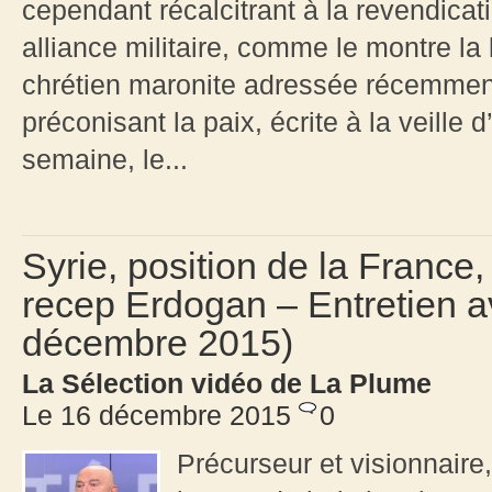
cependant récalcitrant à la revendica
alliance militaire, comme le montre la 
chrétien maronite adressée récemment
préconisant la paix, écrite à la veille
semaine, le...
Syrie, position de la France,
recep Erdogan – Entretien 
décembre 2015)
La Sélection vidéo de La Plume
Le 16 décembre 2015
0
Précurseur et visionnair