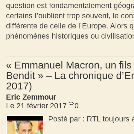
question est fondamentalement géograp
certains l’oublient trop souvent, le con
différente de celle de l’Europe. Alors
phénomènes historiques ou civilisation
« Emmanuel Macron, un fils
Bendit » – La chronique d’E
2017)
Eric Zemmour
Le 21 février 2017
0
Posté par : RTL toujours