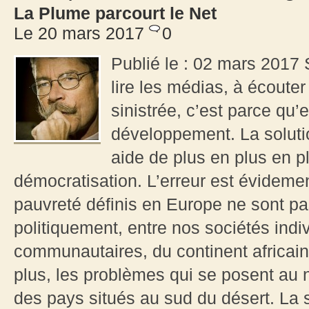
La Plume parcourt le Net
Le 20 mars 2017
0
Publié le : 02 mars 2017 
lire les médias, à écouter 
sinistrée, c’est parce qu’e
développement. La solutio
aide de plus en plus en p
démocratisation. L’erreur est évidement
pauvreté définis en Europe ne sont pa
politiquement, entre nos sociétés indiv
communautaires, du continent africain, 
plus, les problèmes qui se posent au
des pays situés au sud du désert. La 