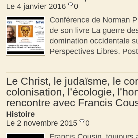
Le 4 janvier 2016
0
Conférence de Norman P
de son livre La guerre de
domination occidentale su
Perspectives Libres. Post
Le Christ, le judaïsme, le c
colonisation, l’écologie, l’h
rencontre avec Francis Cous
Histoire
Le 2 novembre 2015
0
Francis Cousin, toujours