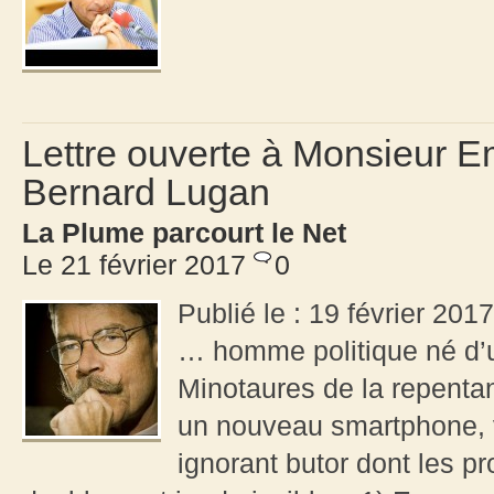
Lettre ouverte à Monsieur
Bernard Lugan
La Plume parcourt le Net
Le 21 février 2017
0
Publié le : 19 février 201
… homme politique né d’u
Minotaures de la repentan
un nouveau smartphone, 
ignorant butor dont les p