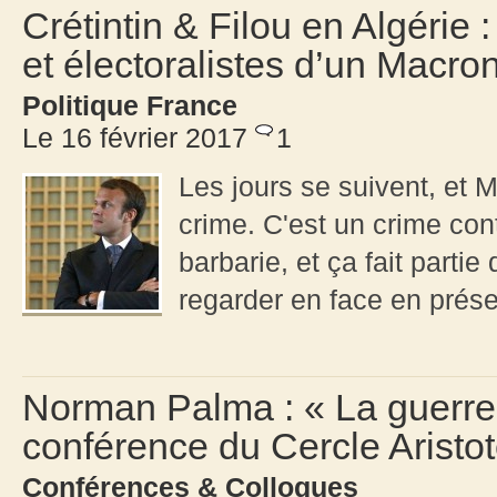
Crétintin & Filou en Algérie 
et électoralistes d’un Macro
Politique France
Le 16 février 2017
1
Les jours se suivent, et 
crime. C'est un crime cont
barbarie, et ça fait part
regarder en face en prése
Norman Palma : « La guerre
conférence du Cercle Aristo
Conférences & Colloques