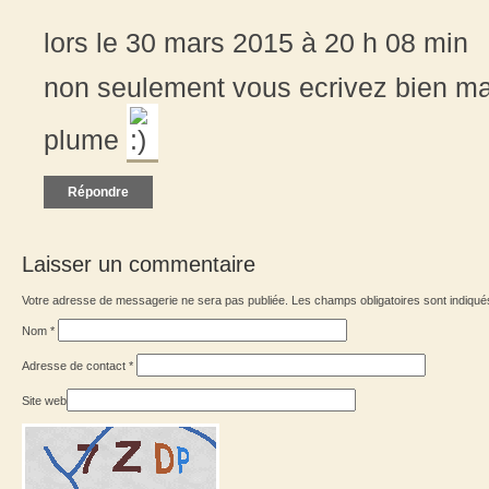
lors le 30 mars 2015 à 20 h 08 min
non seulement vous ecrivez bien mai
plume
Répondre
Laisser un commentaire
Votre adresse de messagerie ne sera pas publiée. Les champs obligatoires sont indiqu
Nom
*
Adresse de contact
*
Site web