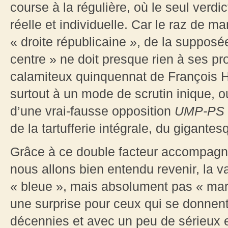
course à la régulière, où le seul verdi
réelle et individuelle. Car le raz de 
« droite républicaine », de la supposée
centre » ne doit presque rien à ses pr
calamiteux quinquennat de François Ho
surtout à un mode de scrutin inique,
d’une vrai-fausse opposition
UMP-PS
de la tartufferie intégrale, du gigante
Grâce à ce double facteur accompagnant
nous allons bien entendu revenir, la v
« bleue », mais absolument pas « marin
une surprise pour ceux qui se donnent
décennies et avec un peu de sérieux et