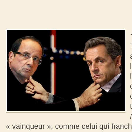
« vainqueur », comme celui qui franchit