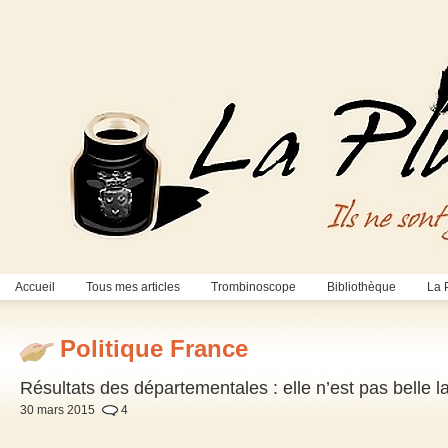
Accueil
Tous mes articles
Trombinoscope
Bibliothèque
La 
Politique France
Résultats des départementales : elle n’est pas belle
30 mars 2015
4