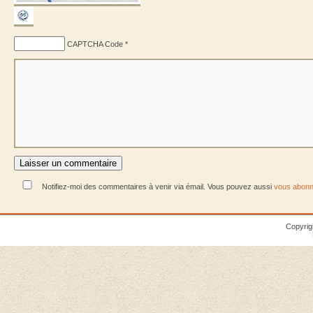
CAPTCHA Code
*
Notifiez-moi des commentaires à venir via émail. Vous pouvez aussi
vous abonn
Copyrig