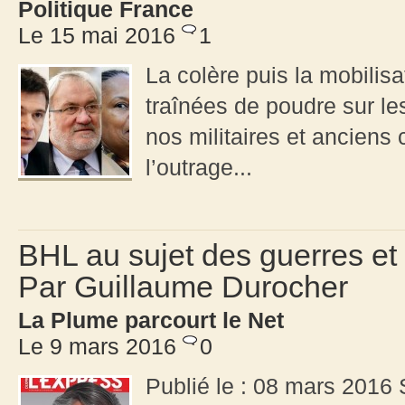
Politique France
Le 15 mai 2016
1
La colère puis la mobili
traînées de poudre sur le
nos militaires et anciens
l’outrage...
BHL au sujet des guerres et
Par Guillaume Durocher
La Plume parcourt le Net
Le 9 mars 2016
0
Publié le : 08 mars 2016 S