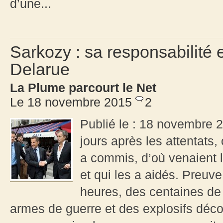
d’une...
Sarkozy : sa responsabilité 
Delarue
La Plume parcourt le Net
Le 18 novembre 2015
2
Publié le : 18 novembre 2
jours après les attentats,
a commis, d’où venaient le
et qui les a aidés. Preuv
heures, des centaines de
armes de guerre et des explosifs déc