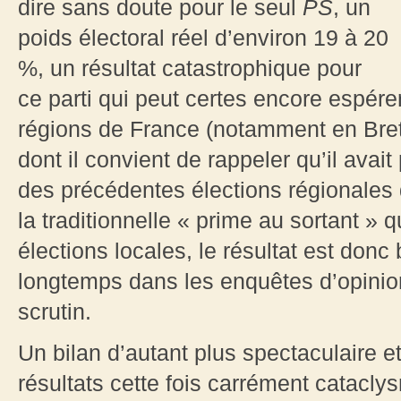
dire sans doute pour le seul
PS
, un
poids électoral réel d’environ 19 à 20
%, un résultat catastrophique pour
ce parti qui peut certes encore espér
régions de France (notamment en Bret
dont il convient de rappeler qu’il avai
des précédentes élections régionales 
la traditionnelle « prime au sortant » 
élections locales, le résultat est don
longtemps dans les enquêtes d’opinio
scrutin.
Un bilan d’autant plus spectaculaire et 
résultats cette fois carrément catacl