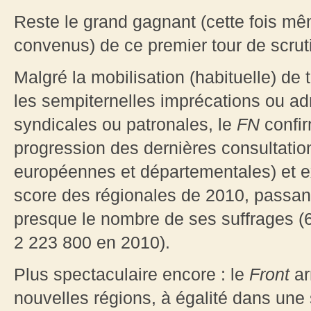
Reste le grand gagnant (cette fois m
convenus) de ce premier tour de scruti
Malgré la mobilisation (habituelle) de
les sempiternelles imprécations ou ad
syndicales ou patronales, le
FN
confir
progression des dernières consultatio
européennes et départementales) et e
score des régionales de 2010, passant
presque le nombre de ses suffrages (
2 223 800 en 2010).
Plus spectaculaire encore : le
Front
ar
nouvelles régions, à égalité dans une