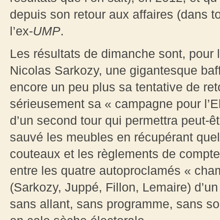
depuis son retour aux affaires (dans t
l’ex-
UMP
.
Les résultats de dimanche sont, pour l
Nicolas Sarkozy, une gigantesque baffe
encore un peu plus sa tentative de ret
sérieusement sa « campagne pour l’El
d’un second tour qui permettra peut-ê
sauvé les meubles en récupérant quel
couteaux et les règlements de comptes
entre les quatre autoproclamés « cham
(Sarkozy, Juppé, Fillon, Lemaire) d’un 
sans allant, sans programme, sans sol