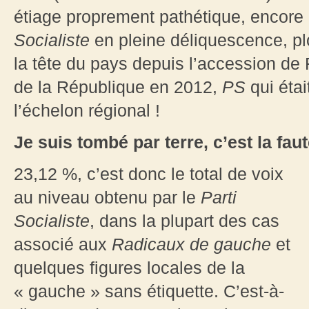
étiage proprement pathétique, encore 
Socialiste
en pleine déliquescence, pl
la tête du pays depuis l’accession de
de la République en 2012,
PS
qui étai
l’échelon régional !
Je suis tombé par terre, c’est la fa
23,12 %, c’est donc le total de voix
au niveau obtenu par le
Parti
Socialiste
, dans la plupart des cas
associé aux
Radicaux de gauche
et
quelques figures locales de la
« gauche » sans étiquette. C’est-à-