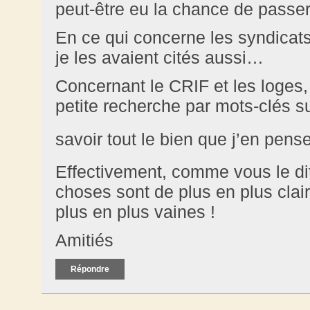
peut-être eu la chance de passer
En ce qui concerne les syndicat
je les avaient cités aussi…
Concernant le CRIF et les loges,
petite recherche par mots-clés 
savoir tout le bien que j’en pens
Effectivement, comme vous le dit
choses sont de plus en plus cla
plus en plus vaines !
Amitiés
Répondre