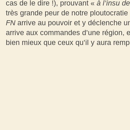
cas de le dire !), prouvant «
à l’insu d
très grande peur de notre ploutocratie 
FN
arrive au pouvoir et y déclenche u
arrive aux commandes d’une région, et 
bien mieux que ceux qu’il y aura remp