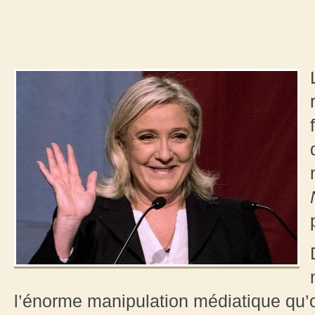
l’énorme manipulation médiatique qu