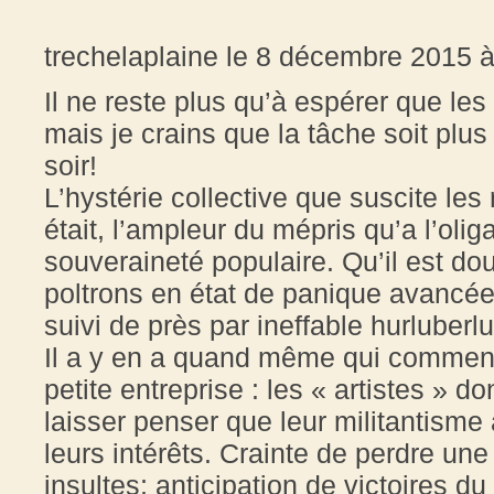
trechelaplaine le 8 décembre 2015 
Il ne reste plus qu’à espérer que les
mais je crains que la tâche soit plus
soir!
L’hystérie collective que suscite les
était, l’ampleur du mépris qu’a l’olig
souveraineté populaire. Qu’il est do
poltrons en état de panique avancée 
suivi de près par ineffable hurluberlu
Il a y en a quand même qui commence
petite entreprise : les « artistes » do
laisser penser que leur militantisme a
leurs intérêts. Crainte de perdre une 
insultes; anticipation de victoires d