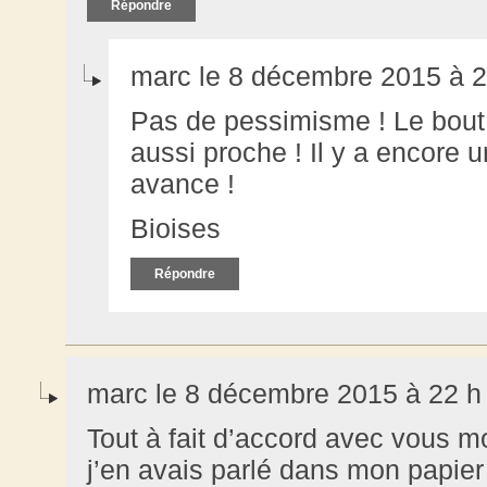
Répondre
marc le 8 décembre 2015 à 2
Pas de pessimisme ! Le bout 
aussi proche ! Il y a encore 
avance !
Bioises
Répondre
marc le 8 décembre 2015 à 22 h
Tout à fait d’accord avec vous m
j’en avais parlé dans mon papier 