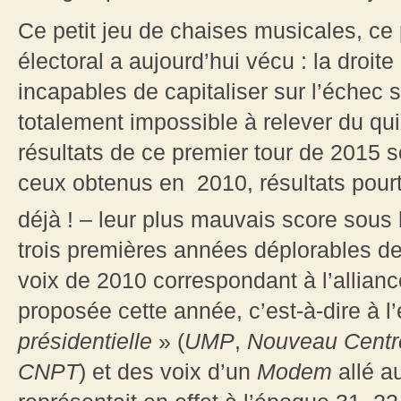
Ce petit jeu de chaises musicales, ce
électoral a aujourd’hui vécu : la droite
incapables de capitaliser sur l’échec 
totalement impossible à relever du qui
résultats de ce premier tour de 2015 so
ceux obtenus en 2010, résultats pourt
déjà ! – leur plus mauvais score sous 
trois premières années déplorables de
voix de 2010 correspondant à l’allianc
proposée cette année, c’est-à-dire à l
présidentielle
» (
UMP
,
Nouveau Centr
CNPT
) et des voix d’un
Modem
allé a