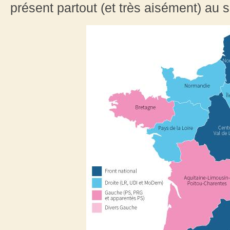
présent partout (et très aisément) au