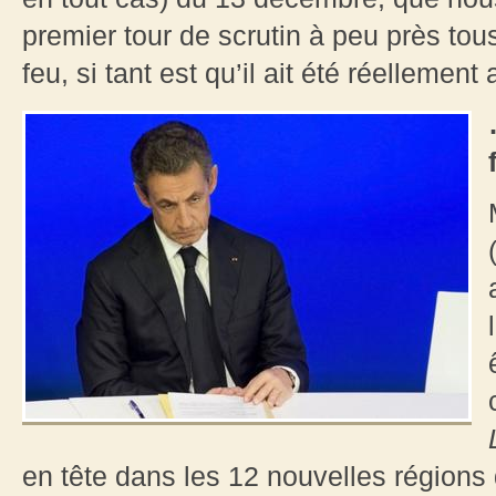
premier tour de scrutin à peu près tous
feu, si tant est qu’il ait été réellement 
en tête dans les 12 nouvelles région