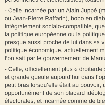
- Celle incarnée par un Alain Juppé (
ou Jean-Pierre Raffarin), bobo en diab
intégralement socialo-compatible, que 
la politique européenne ou la politique
presque aussi proche de lui dans sa v
politique économique, actuellement 
l’on sait par le gouvernement de Manue
- Celle, officiellement plus « droitarde 
et grande gueule aujourd’hui dans l’opp
petit bras lorsqu’elle était au pouvoir,
opportunément de son placard idéolog
électorales, et incarnée comme de bie