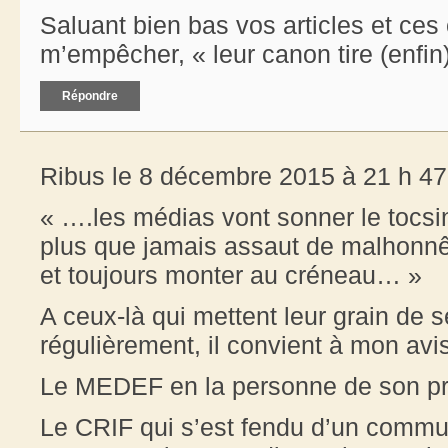
Saluant bien bas vos articles et ce
m’empêcher, « leur canon tire (enfin)
Répondre
Ribus le 8 décembre 2015 à 21 h 47
« ….les médias vont sonner le tocsi
plus que jamais assaut de malhonnêt
et toujours monter au créneau… »
A ceux-là qui mettent leur grain de 
régulièrement, il convient à mon avis
Le MEDEF en la personne de son pré
Le CRIF qui s’est fendu d’un commu