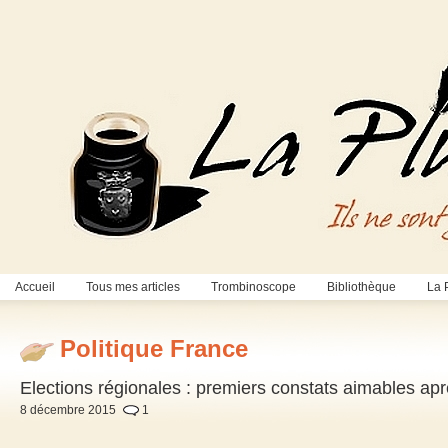
Accueil
Tous mes articles
Trombinoscope
Bibliothèque
La 
Politique France
Elections régionales : premiers constats aimables apr
8 décembre 2015
1