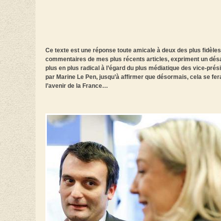
Ce texte est une réponse toute amicale à deux des plus fidèle
commentaires de mes plus récents articles, expriment un désac
plus en plus radical à l’égard du plus médiatique des vice-pré
par Marine Le Pen, jusqu’à affirmer que désormais, cela se fer
l’avenir de la France…