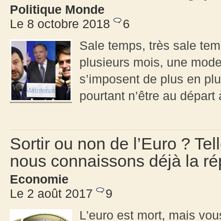
Politique Monde
Le 8 octobre 2018
6
Sale temps, très sale te
plusieurs mois, une mode 
s’imposent de plus en plus
pourtant n’être au départ
Sortir ou non de l’Euro ? Tel
nous connaissons déjà la ré
Economie
Le 2 août 2017
9
L'euro est mort, mais vou