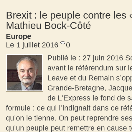
Brexit : le peuple contre les
Mathieu Bock-Côté
Europe
Le 1 juillet 2016
0
Publié le : 27 juin 2016 S
avant le référendum sur le
Leave et du Remain s’op
Grande-Bretagne, Jacques
de L’Express le fond de 
formule : ce qui l’indignait dans ce r
qu’on le tienne. On peut reprendre se
qu’un peuple peut remettre en cause t