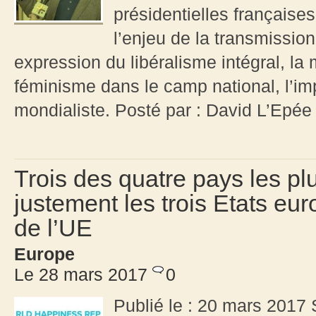
présidentielles françaises
l’enjeu de la transmiss
expression du libéralisme intégral, la 
féminisme dans le camp national, l’imp
mondialiste. Posté par : David L’Ep
Trois des quatre pays les p
justement les trois Etats eu
de l’UE
Europe
Le 28 mars 2017
0
Publié le : 20 mars 2017 