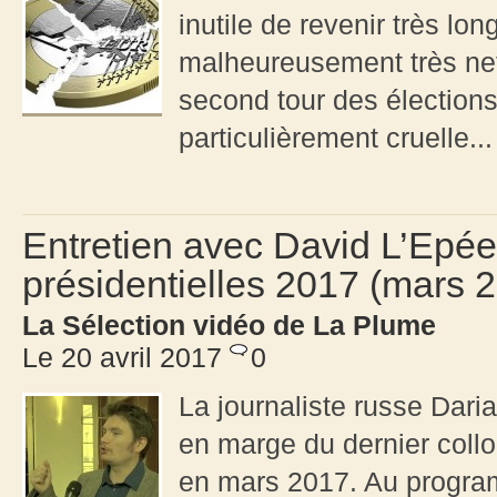
inutile de revenir très lon
malheureusement très nett
second tour des élections 
particulièrement cruelle...
Entretien avec David L’Epée 
présidentielles 2017 (mars 
La Sélection vidéo de La Plume
Le 20 avril 2017
0
La journaliste russe Dar
en marge du dernier colloq
en mars 2017. Au programm