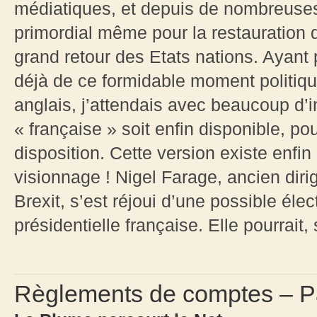
médiatiques, et depuis de nombreuses
primordial même pour la restauration 
grand retour des Etats nations. Ayant
déjà de ce formidable moment politiq
anglais, j’attendais avec beaucoup d’
« française » soit enfin disponible, pou
disposition. Cette version existe enfin 
visionnage ! Nigel Farage, ancien diri
Brexit, s’est réjoui d’une possible éle
présidentielle française. Elle pourrait, s
Règlements de comptes – P