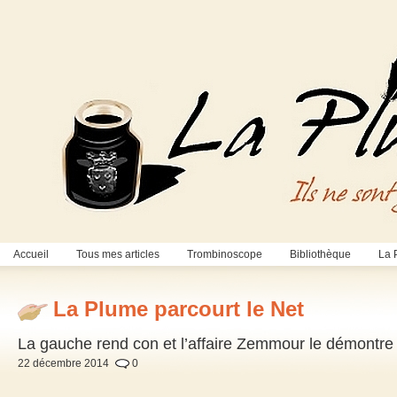
Accueil
Tous mes articles
Trombinoscope
Bibliothèque
La 
La Plume parcourt le Net
La gauche rend con et l’affaire Zemmour le démontre 
22 décembre 2014
0