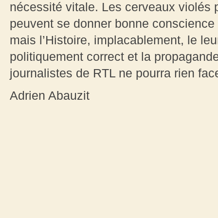
nécessité vitale. Les cerveaux violés p
peuvent se donner bonne conscience en
mais l’Histoire, implacablement, le le
politiquement correct et la propagand
journalistes de RTL ne pourra rien fac
Adrien Abauzit