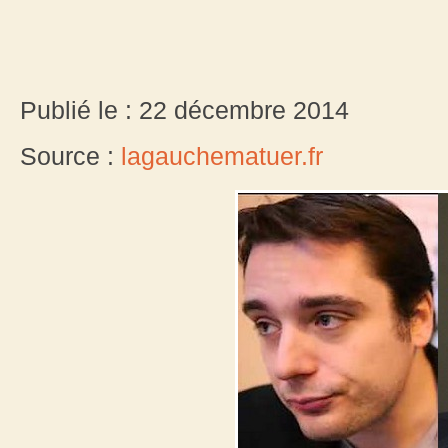
Publié le : 22 décembre 2014
Source :
lagauchematuer.fr