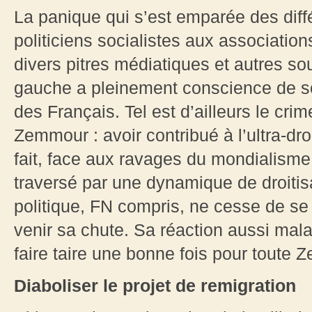
La panique qui s’est emparée des diff
politiciens socialistes aux association
divers pitres médiatiques et autres sou
gauche a pleinement conscience de son
des Français. Tel est d’ailleurs le cri
Zemmour : avoir contribué à l’ultra-dr
fait, face aux ravages du mondialisme,
traversé par une dynamique de droitis
politique, FN compris, ne cesse de se 
venir sa chute. Sa réaction aussi mal
faire taire une bonne fois pour toute 
Diaboliser le projet de remigration