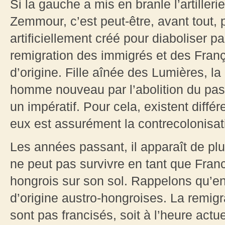
Si la gauche a mis en branle l’artilleri
Zemmour, c’est peut-être, avant tout, 
artificiellement créé pour diaboliser p
remigration des immigrés et des Franç
d’origine. Fille aînée des Lumières, la
homme nouveau par l’abolition du pass
un impératif. Pour cela, existent différ
eux est assurément la contrecolonisat
Les années passant, il apparaît de pl
ne peut pas survivre en tant que Fran
hongrois sur son sol. Rappelons qu’e
d’origine austro-hongroises. La remigr
sont pas francisés, soit à l’heure actu