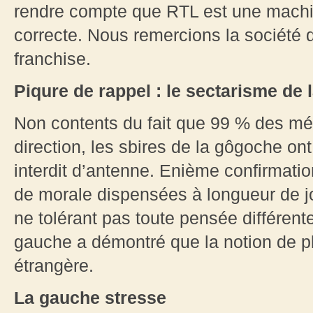
rendre compte que RTL est une machi
correcte. Nous remercions la société 
franchise.
Piqure de rappel : le sectarisme de 
Non contents du fait que 99 % des mé
direction, les sbires de la gôgoche o
interdit d’antenne. Enième confirmati
de morale dispensées à longueur de jo
ne tolérant pas toute pensée différente
gauche a démontré que la notion de pl
étrangère.
La gauche stresse