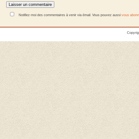
Notifiez-moi des commentaires à venir via émail. Vous pouvez aussi
vous abonn
Copyrig