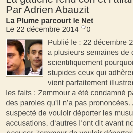
Par Adrien Abauzit
La Plume parcourt le Net
Le 22 décembre 2014
0
Publié le : 22 décembre 2
a plusieurs semaines de 
scientifiquement pourquo
stupides ceux qui adhère
vient parfaitement illust
les faits : Zemmour a été condamné pa
des paroles qu’il n’a pas prononcées. 
suspecté de vouloir déporter les mus
accusations, d’autres l’ont dit avant 