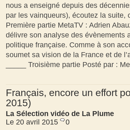
nous a enseigné depuis des décennies 
par les vainqueurs), écoutez la suite,
Première partie MetaTV : Adrien Abauz
délivre son analyse des évènements ac
politique française. Comme à son acc
soumet sa vision de la France et de l
_____ Troisième partie Posté par : 
Français, encore un effort po
2015)
La Sélection vidéo de La Plume
Le 20 avril 2015
0