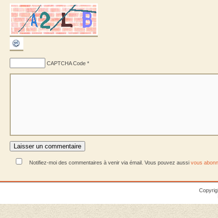
CAPTCHA Code
*
Notifiez-moi des commentaires à venir via émail. Vous pouvez aussi
vous abonn
Copyrig