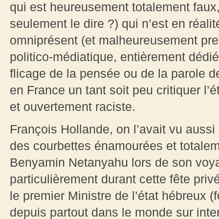
qui est heureusement totalement faux
seulement le dire ?) qui n’est en réalit
omniprésent (et malheureusement pre
politico-médiatique, entièrement dédié 
flicage de la pensée ou de la parole d
en France un tant soit peu critiquer l’é
et ouvertement raciste.
François Hollande, on l’avait vu aussi à
des courbettes énamourées et totalem
Benyamin Netanyahu lors de son voyage
particulièrement durant cette fête pr
le premier Ministre de l’état hébreux (f
depuis partout dans le monde sur intern