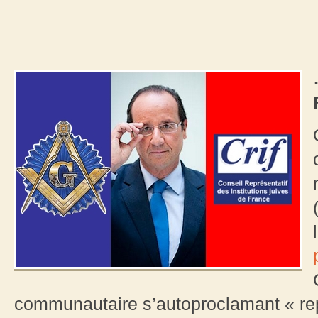
communautaire s’autoproclamant « repr