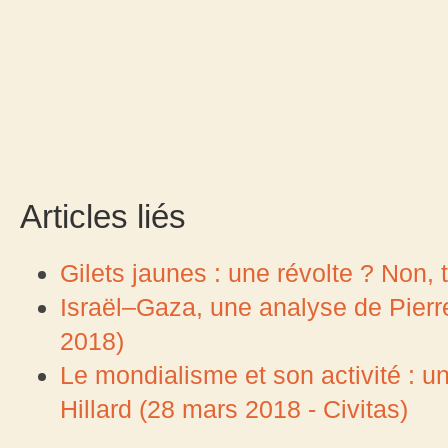
Articles liés
Gilets jaunes : une révolte ? Non, tr
Israël–Gaza, une analyse de Pierr
2018)
Le mondialisme et son activité : 
Hillard (28 mars 2018 - Civitas)