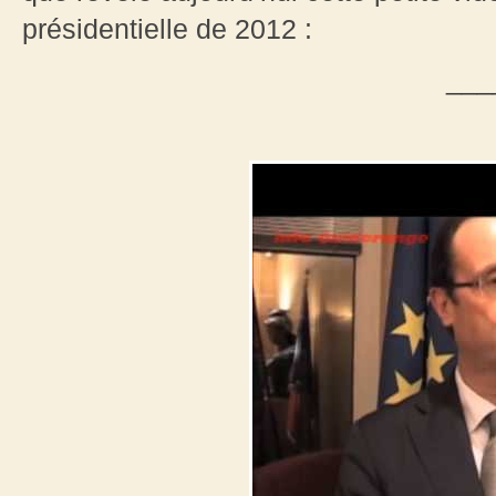
présidentielle de 2012 :
___