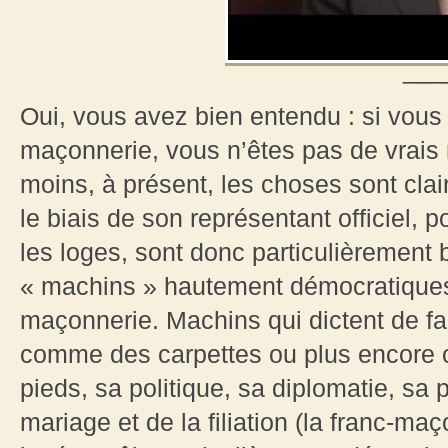
___
Oui, vous avez bien entendu : si vous 
maçonnerie, vous n’êtes pas de vrais 
moins, à présent, les choses sont clai
le biais de son représentant officiel, p
les loges, sont donc particulièrement
« machins » hautement démocratiques 
maçonnerie. Machins qui dictent de fai
comme des carpettes ou plus encore 
pieds, sa politique, sa diplomatie, s
mariage et de la filiation (la franc-m