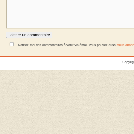
Notifiez-moi des commentaires à venir via émail. Vous pouvez aussi
vous abonn
Copyrig