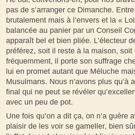
pas de s’arranger ce Dimanche. Entre
brutalement mais à l’envers et la « L
balancée au panier par un Conseil Const
apparaît bel et bien pliée. L’électeur d
préférez, soit il reste à la maison, soit
fréquemment, il porte son suffrage che
lui en promet autant que Méluche mais
Musulmans. Nous n’avons plus qu’à att
final qui ne peut se révéler qu’excell
avec un peu de pot.
Une fois qu’on a dit ça, on n’a guère
plaisir de les voir se gameller, bien sû