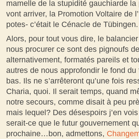
mamelle de la stupidité gauchiarde la 
vont arriver, la Promotion Voltaire de 
potes- c’était le Cénacle de Tübingen.
Alors, pour tout vous dire, le balancier
nous procurer ce sont des pignoufs de
alternativement, formatés pareils et t
autres de nous approfondir le fond du
bas. Ils ne s’arrêteront qu’une fois res
Charia, quoi. Il serait temps, quand 
notre secours, comme disait à peu prè
mais lequel? Des désespoirs j’en voi
serait-ce que le futur gouvernement 
prochaine…bon, admettons,
Changemen