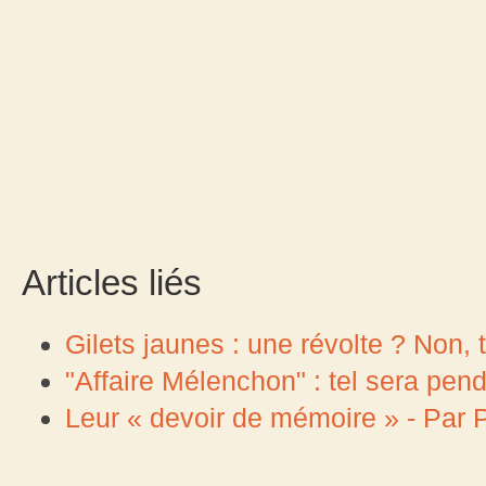
Articles liés
Gilets jaunes : une révolte ? Non, tr
"Affaire Mélenchon" : tel sera pen
Leur « devoir de mémoire » - Par 