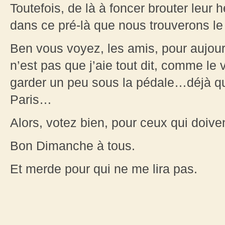
Toutefois, de là à foncer brouter leur
dans ce pré-là que nous trouverons le
Ben vous voyez, les amis, pour aujourd
n’est pas que j’aie tout dit, comme le
garder un peu sous la pédale…déjà q
Paris…
Alors, votez bien, pour ceux qui doiven
Bon Dimanche à tous.
Et merde pour qui ne me lira pas.