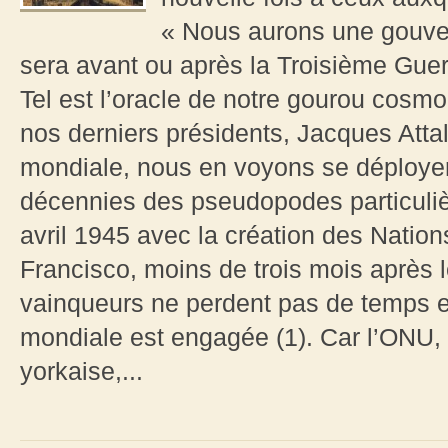
« Nous aurons une gouver
sera avant ou après la Troisième Guer
Tel est l’oracle de notre gourou cosmop
nos derniers présidents, Jacques Attal
mondiale, nous en voyons se déploye
décennies des pseudopodes particuli
avril 1945 avec la création des Natio
Francisco, moins de trois mois après 
vainqueurs ne perdent pas de temps et
mondiale est engagée (1). Car l’ONU, 
yorkaise,...