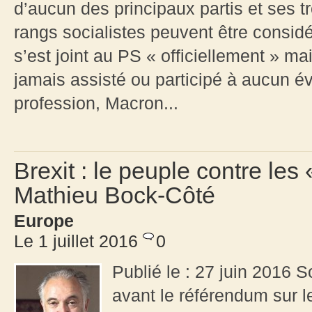
d’aucun des principaux partis et ses 
rangs socialistes peuvent être consi
s’est joint au PS « officiellement » ma
jamais assisté ou participé à aucun é
profession, Macron...
Brexit : le peuple contre les
Mathieu Bock-Côté
Europe
Le 1 juillet 2016
0
Publié le : 27 juin 2016 S
avant le référendum sur le