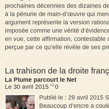
prochaines décennies des dizaines de 
à la pénurie de main-d’œuvre qui men
argument représente la version ration
Imposée comme une vérité d’évidence
en vue, cette affirmation, contestable 
perçue par ce qu’elle révèle de ses p
La trahison de la droite fra
La Plume parcourt le Net
Le 30 avril 2015
0
Publié le : 29 avril 2015
Beaucoup d’encre a coulé 