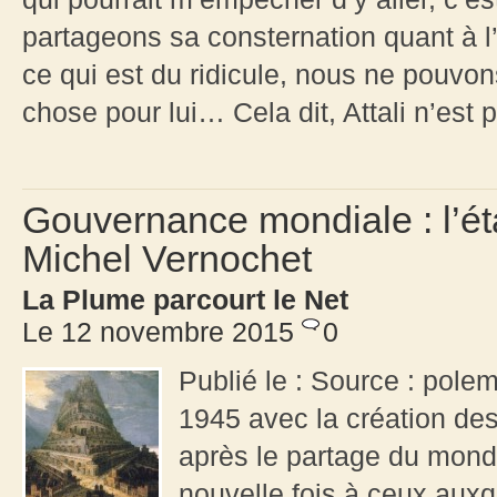
partageons sa consternation quant à l’
ce qui est du ridicule, nous ne pouv
chose pour lui… Cela dit, Attali n’est 
Gouvernance mondiale : l’ét
Michel Vernochet
La Plume parcourt le Net
Le 12 novembre 2015
0
Publié le : Source : pol
1945 avec la création des
après le partage du mond
nouvelle fois à ceux auxq