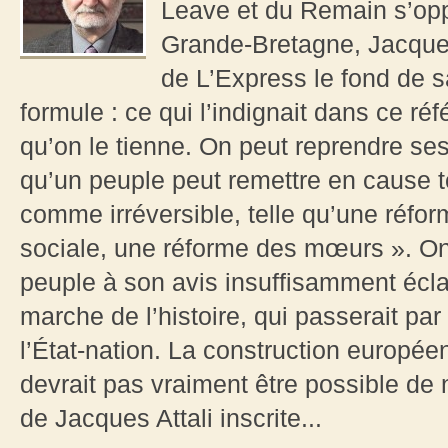
Leave et du Remain s’op
Grande-Bretagne, Jacques
de L’Express le fond de 
formule : ce qui l’indignait dans ce r
qu’on le tienne. On peut reprendre se
qu’un peuple peut remettre en cause t
comme irréversible, telle qu’une réfor
sociale, une réforme des mœurs ». On 
peuple à son avis insuffisamment éclai
marche de l’histoire, qui passerait pa
l’État-nation. La construction européen
devrait pas vraiment être possible de 
de Jacques Attali inscrite...