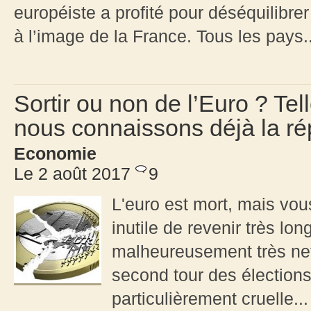
européiste a profité pour déséquilibre
à l’image de la France. Tous les pays..
Sortir ou non de l’Euro ? Tel
nous connaissons déjà la ré
Economie
Le 2 août 2017
9
L'euro est mort, mais vou
inutile de revenir très lon
malheureusement très nett
second tour des élections 
particulièrement cruelle...