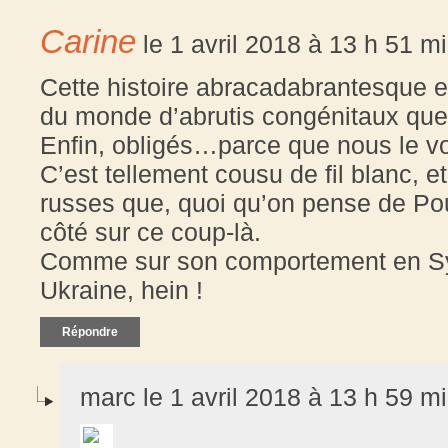
Carine
le 1 avril 2018 à 13 h 51 m
Cette histoire abracadabrantesque 
du monde d’abrutis congénitaux que
Enfin, obligés…parce que nous le vo
C’est tellement cousu de fil blanc, et
russes que, quoi qu’on pense de Pou
côté sur ce coup-là.
Comme sur son comportement en Syri
Ukraine, hein !
Répondre
marc le 1 avril 2018 à 13 h 59 m