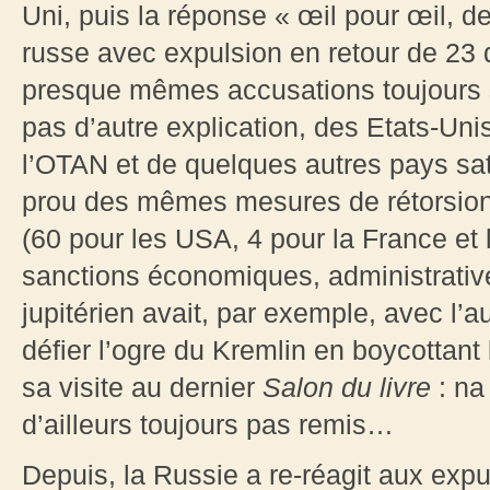
Uni, puis la réponse « œil pour œil, 
russe avec expulsion en retour de 23 
presque mêmes accusations toujours sa
pas d’autre explication, des Etats-Uni
l’OTAN et de quelques autres pays sat
prou des mêmes mesures de rétorsion
(60 pour les USA, 4 pour la France et l
sanctions économiques, administrativ
jupitérien avait, par exemple, avec l’a
défier l’ogre du Kremlin en boycottant 
sa visite au dernier
Salon du livre
: na
d’ailleurs toujours pas remis…
Depuis, la Russie a re-réagit aux exp