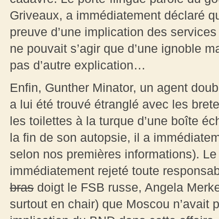
Griveaux, a immédiatement déclaré q
preuve d’une implication des services f
ne pouvait s’agir que d’une ignoble ma
pas d’autre explication…
Enfin, Gunther Minator, un agent doub
a lui été trouvé étranglé avec les bret
les toilettes à la turque d’une boîte 
la fin de son autopsie, il a immédiate
selon nos premières informations). L
immédiatement rejeté toute responsabil
bras
doigt le FSB russe, Angela Merkel
surtout en chair) que Moscou n’avait 