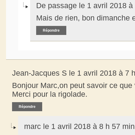
De passage le 1 avril 2018 à
Mais de rien, bon dimanche 
Répondre
Jean-Jacques S le 1 avril 2018 à 7 
Bonjour Marc,on peut savoir ce qu
Merci pour la rigolade.
Répondre
marc le 1 avril 2018 à 8 h 57 min