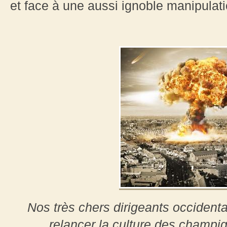
et face à une aussi ignoble manipulati
Nos très chers dirigeants occident
relancer la culture des champig