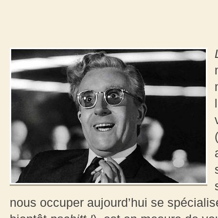
nous occuper aujourd’hui se spécialis