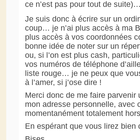
ce n’est pas pour tout de suite)
Je suis donc à écrire sur un ord
coup… je n’ai plus accès à ma B
plus accès à vos coordonnées cou
bonne idée de noter sur un réperto
ou, si l’on est plus cash, parti
vos numéros de téléphone d’aill
liste rouge… je ne peux que vous
à l’amer, si j’ose dire !
Merci donc de me faire parvenir u
mon adresse personnelle, avec c
momentanément totalement hors 
En espérant que vous lirez bien
Bises