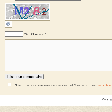
CAPTCHA Code
*
Notifiez-moi des commentaires à venir via émail. Vous pouvez aussi
vous abonn
Copyrig