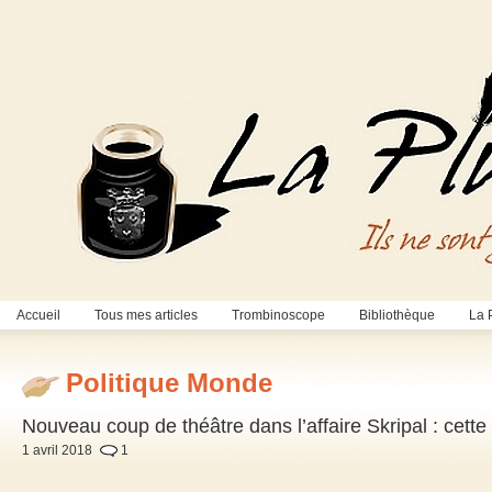
Accueil
Tous mes articles
Trombinoscope
Bibliothèque
La 
Politique Monde
Nouveau coup de théâtre dans l’affaire Skripal : cette f
1 avril 2018
1