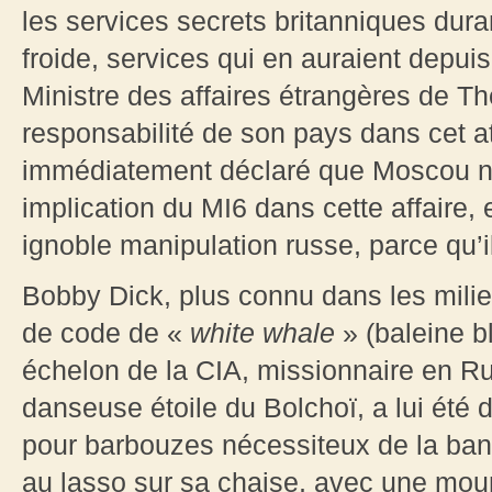
les services secrets britanniques dura
froide, services qui en auraient depuis
Ministre des affaires étrangères de Th
responsabilité de son pays dans cet at
immédiatement déclaré que Moscou n’
implication du MI6 dans cette affaire, 
ignoble manipulation russe, parce qu’i
Bobby Dick, plus connu dans les mili
de code de «
white whale
» (baleine b
échelon de la CIA, missionnaire en R
danseuse étoile du Bolchoï, a lui été 
pour barbouzes nécessiteux de la banli
au lasso sur sa chaise, avec une mou