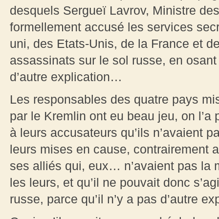
desquels Sergueï Lavrov, Ministre des 
formellement accusé les services se
uni, des Etats-Unis, de la France et d
assassinats sur le sol russe, en osant
d’autre explication…
Les responsables des quatre pays mi
par le Kremlin ont eu beau jeu, on l’a 
à leurs accusateurs qu’ils n’avaient p
leurs mises en cause, contrairement 
ses alliés qui, eux… n’avaient pas la
les leurs, et qu’il ne pouvait donc s’a
russe, parce qu’il n’y a pas d’autre e