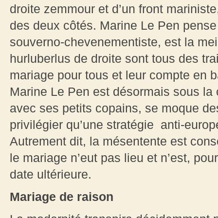
droite zemmour et d’un front mariniste,
des deux côtés. Marine Le Pen pense q
souverno-chevenementiste, est la meill
hurluberlus de droite sont tous des tr
mariage pour tous et leur compte en 
Marine Le Pen est désormais sous la 
avec ses petits copains, se moque des
privilégier qu’une stratégie anti-eur
Autrement dit, la mésentente est cons
le mariage n’eut pas lieu et n’est, p
date ultérieure.
Mariage de raison