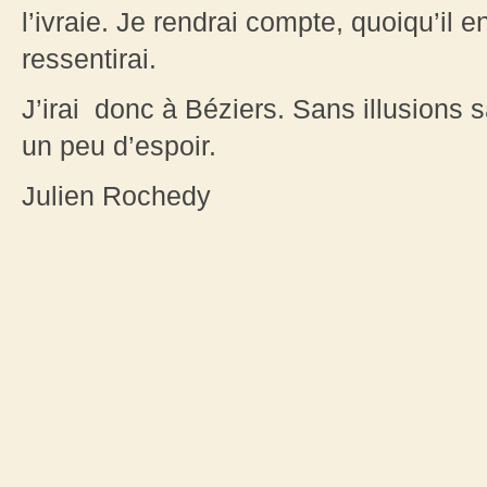
l’ivraie. Je rendrai compte, quoiqu’il en
ressentirai.
J’irai donc à Béziers. Sans illusions
un peu d’espoir.
Julien Rochedy