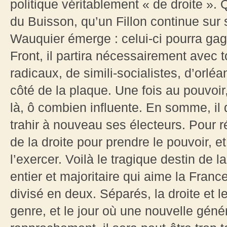
politique véritablement « de droite ».
du Buisson, qu’un Fillon continue sur 
Wauquier émerge : celui-ci pourra gag
Front, il partira nécessairement avec t
radicaux, de simili-socialistes, d’orl
côté de la plaque. Une fois au pouvoir
là, ô combien influente. En somme, il
trahir à nouveau ses électeurs. Pour 
de la droite pour prendre le pouvoir, e
l’exercer. Voilà le tragique destin de la
entier et majoritaire qui aime la Franc
divisé en deux. Séparés, la droite et
genre, et le jour où une nouvelle génér