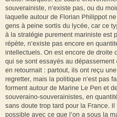
souverainiste, n’existe pas, ou du moi
laquelle autour de Florian Philippot n
gens à peine sortis du lycée, car ce t
à la stratégie purement mariniste est p
répète, n’existe pas encore en quanti
intellectuels. On est encore de droit
qui se sont essayés au dépassement de
en retournait : partout, ils ont reçu un
regretter, mais la politique n’est pas 
forment autour de Marine Le Pen et de
souveraino-souverainistes, en quantité 
sans doute trop tard pour la France. Il
possible avec ce que l’on a sous la m