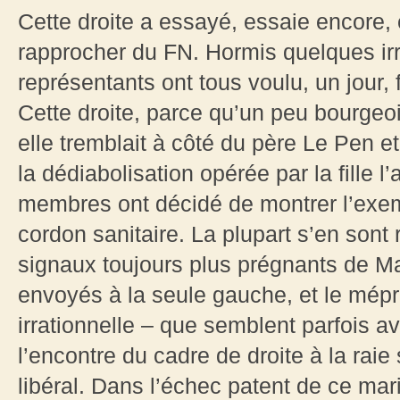
Cette droite a essayé, essaie encore,
rapprocher du FN. Hormis quelques irr
représentants ont tous voulu, un jour,
Cette droite, parce qu’un peu bourgeoi
elle tremblait à côté du père Le Pen 
la dédiabolisation opérée par la fille l
membres ont décidé de montrer l’exe
cordon sanitaire. La plupart s’en sont
signaux toujours plus prégnants de Ma
envoyés à la seule gauche, et le mépr
irrationnelle – que semblent parfois av
l’encontre du cadre de droite à la raie 
libéral. Dans l’échec patent de ce mar