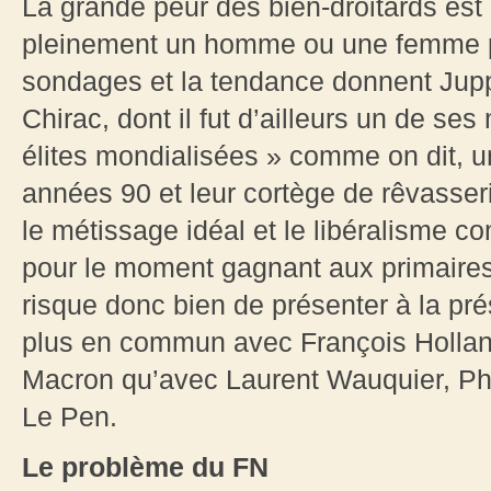
La grande peur des bien-droitards est
pleinement un homme ou une femme p
sondages et la tendance donnent Jup
Chirac, dont il fut d’ailleurs un de se
élites mondialisées » comme on dit, un
années 90 et leur cortège de rêvasser
le métissage idéal et le libéralisme c
pour le moment gagnant aux primaires, 
risque donc bien de présenter à la pré
plus en commun avec François Holla
Macron qu’avec Laurent Wauquier, Phil
Le Pen.
Le problème du FN