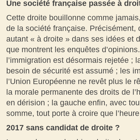
Une société française passée à droi
Cette droite bouillonne comme jamais, 
de la société française. Précisément, 
autant « à droite » dans ses idées et 
que montrent les enquêtes d’opinions
l’immigration est désormais rejetée ; l
besoin de sécurité est assumé ; les im
l’Union Européenne ne revêt plus le rêv
la morale permanente des droits de l
en dérision ; la gauche enfin, avec tou
somme, tout porte à croire que l’heure
2017 sans candidat de droite ?