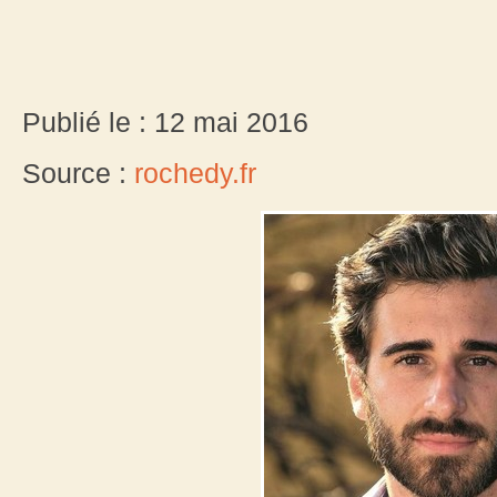
Publié le : 12 mai 2016
Source :
rochedy.fr