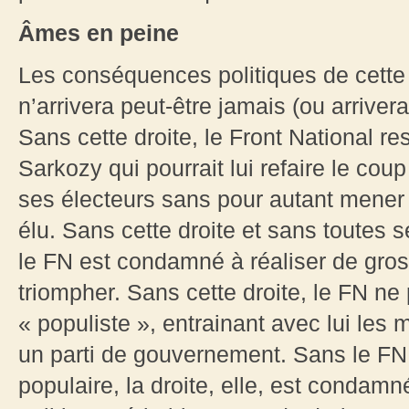
Âmes en peine
Les conséquences politiques de cette i
n’arrivera peut-être jamais (ou arriver
Sans cette droite, le Front National 
Sarkozy qui pourrait lui refaire le coup
ses électeurs sans pour autant mener 
élu. Sans cette droite et sans toutes 
le FN est condamné à réaliser de gro
triompher. Sans cette droite, le FN ne
« populiste », entrainant avec lui les
un parti de gouvernement. Sans le FN
populaire, la droite, elle, est conda