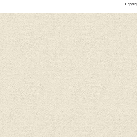
Copyrig