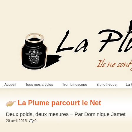
Accueil
Tous mes articles
Trombinoscope
Bibliothèque
La 
La Plume parcourt le Net
Deux poids, deux mesures – Par Dominique Jamet
20 avril 2015
0