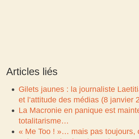
Articles liés
Gilets jaunes : la journaliste Laet
et l'attitude des médias (8 janvier 
La Macronie en panique est mainte
totalitarisme…
« Me Too ! »… mais pas toujours, 