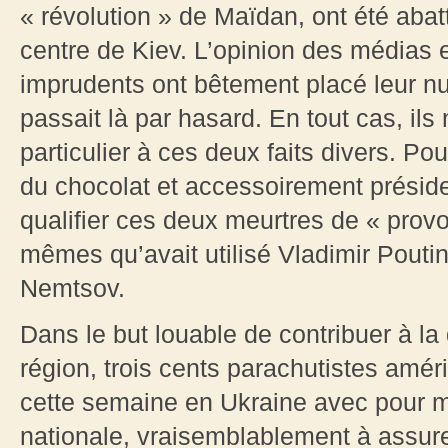
« révolution » de Maïdan, ont été abat
centre de Kiev. L’opinion des médias
imprudents ont bêtement placé leur nuq
passait là par hasard. En tout cas, ils 
particulier à ces deux faits divers. Po
du chocolat et accessoirement préside
qualifier ces deux meurtres de « provo
mêmes qu’avait utilisé Vladimir Pouti
Nemtsov.
Dans le but louable de contribuer à la
région, trois cents parachutistes amé
cette semaine en Ukraine avec pour mis
nationale, vraisemblablement à assurer