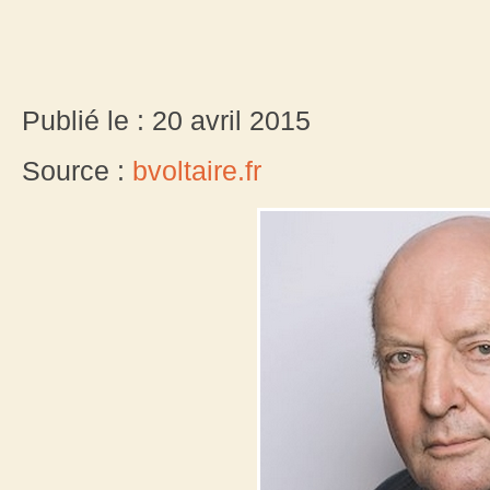
Publié le : 20 avril 2015
Source :
bvoltaire.fr