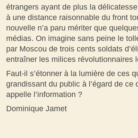
étrangers ayant de plus la délicatesse
à une distance raisonnable du front to
nouvelle n’a paru mériter que quelques
médias. On imagine sans peine le tollé
par Moscou de trois cents soldats d’él
entraîner les milices révolutionnaires 
Faut-il s’étonner à la lumière de ces
grandissant du public à l’égard de ce
appelle l’information ?
Dominique Jamet