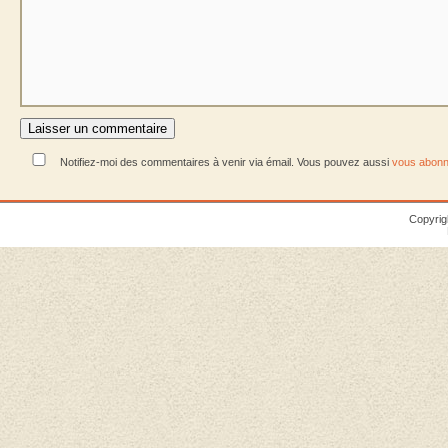
Notifiez-moi des commentaires à venir via émail. Vous pouvez aussi
vous abonn
Copyrig