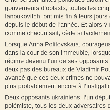
gouverneurs d’oblasts, toutes les cin
Ianoukovitch, ont mis fin à leurs jou
depuis le début de l’année. Et alors ?
comme chacun sait, cède si facilement
Lorsque Anna Politovskaïa, courageuse
dans la cour de son immeuble, lorsque
régime devenu l’un de ses opposants l
deux pas des bureaux de Vladimir Pou
avancé que ces deux crimes ne pouvai
plus probablement encore à l’instigati
Deux opposants ukrainiens, l’un député
polémiste, tous les deux adversaires 