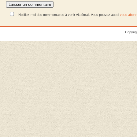
Notifiez-moi des commentaires à venir via émail. Vous pouvez aussi
vous abonn
Copyrig