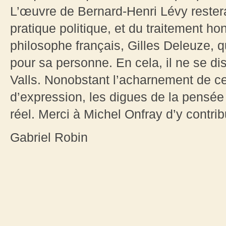
L’œuvre de Bernard-Henri Lévy rester
pratique politique, et du traitement ho
philosophe français, Gilles Deleuze, 
pour sa personne. En cela, il ne se d
Valls. Nonobstant l’acharnement de cert
d’expression, les digues de la pensée
réel. Merci à Michel Onfray d’y contrib
Gabriel Robin