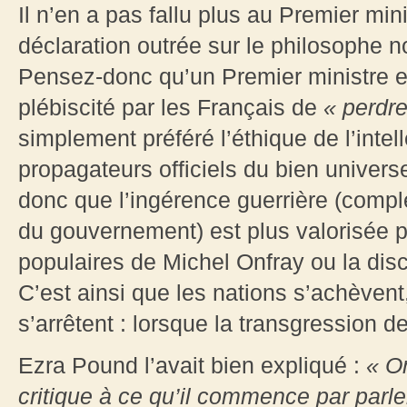
Il n’en a pas fallu plus au Premier min
déclaration outrée sur le philosophe
Pensez-donc qu’un Premier ministre e
plébiscité par les Français de
« perdre
simplement préféré l’éthique de l’intell
propagateurs officiels du bien universe
donc que l’ingérence guerrière (complé
du gouvernement) est plus valorisée 
populaires de Michel Onfray ou la disc
C’est ainsi que les nations s’achèvent
s’arrêtent : lorsque la transgression d
Ezra Pound l’avait bien expliqué :
« On
critique à ce qu’il commence par parl