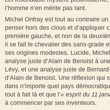
l’homme n’en mérite pas tant.
Michel Onfray est tout au contraire un
penser hors des clous et d’appliquer 
première gauche, et non de la deuxiè
il se fait le chevalier des sans-grade 
ses origines modestes. Lucide, Michel
analyse juste d’Alain de Benoist à un
Lévy, et une analyse juste de Bernard
d’Alain de Benoist. Une réflexion qui 
dans n’importe quel pays démocratiq
tout à fait là et que l’
« esprit du 11 jan
à commencer par ses inventeurs.