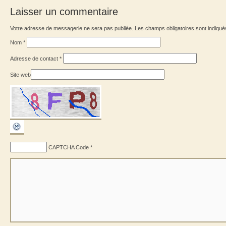
Laisser un commentaire
Votre adresse de messagerie ne sera pas publiée. Les champs obligatoires sont indiqu
Nom
*
Adresse de contact
*
Site web
CAPTCHA Code
*