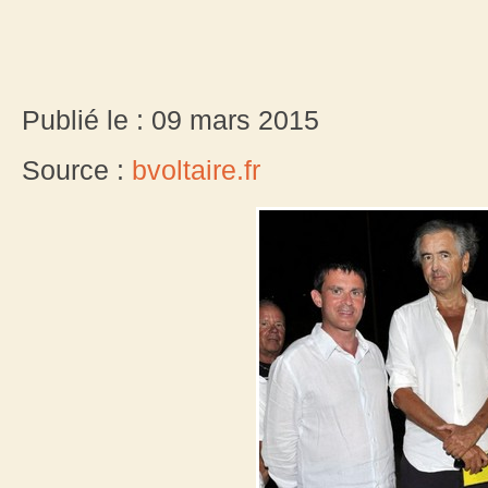
Publié le : 09 mars 2015
Source :
bvoltaire.fr