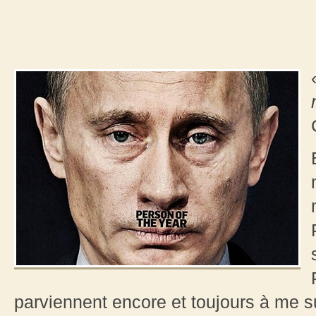
parviennent encore et toujours à me s