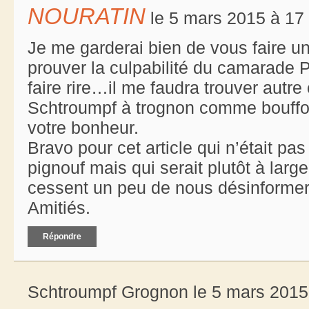
NOURATIN
le 5 mars 2015 à 17
Je me garderai bien de vous faire un
prouver la culpabilité du camarade P
faire rire…il me faudra trouver autre
Schtroumpf à trognon comme bouffon,
votre bonheur.
Bravo pour cet article qui n’était pa
pignouf mais qui serait plutôt à lar
cessent un peu de nous désinformer 
Amitiés.
Répondre
Schtroumpf Grognon le 5 mars 2015