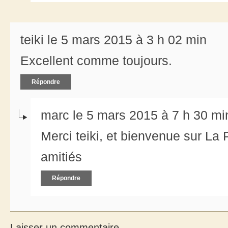
teiki le 5 mars 2015 à 3 h 02 min
Excellent comme toujours.
Répondre
marc le 5 mars 2015 à 7 h 30 mi
Merci teiki, et bienvenue sur La 
amitiés
Répondre
Laisser un commentaire