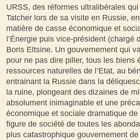
URSS, des réformes ultralibérales qui
Tatcher lors de sa visite en Russie, 
matière de casse économique et social
l’Énergie puis vice-président (charg
Boris Eltsine. Un gouvernement qui v
pour ne pas dire piller, tous les biens
ressources naturelles de l’Etat, au bé
entrainant la Russie dans la déliques
la ruine, plongeant des dizaines de m
absolument inimaginable et une précari
économique et sociale dramatique de 
figure de société de toutes les abondan
plus catastrophique gouvernement de 