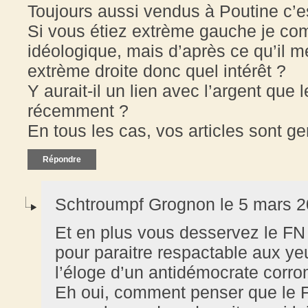
Toujours aussi vendus à Poutine c’e
Si vous étiez extrème gauche je co
idéologique, mais d’après ce qu’il m
extrème droite donc quel intérêt ?
Y aurait-il un lien avec l’argent que
récemment ?
En tous les cas, vos articles sont ge
Répondre
Schtroumpf Grognon le 5 mars 2
Et en plus vous desservez le FN (
pour paraitre respactable aux yeu
l’éloge d’un antidémocrate cor
Eh oui, comment penser que le F