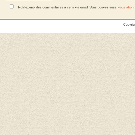
Notifiez-moi des commentaires à venir via émail. Vous pouvez aussi
vous abonn
Copyrig