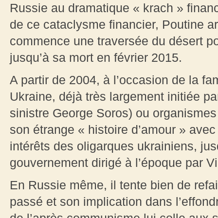
Russie au dramatique « krach » financi
de ce cataclysme financier, Poutine arr
commence une traversée du désert pol
jusqu’à sa mort en février 2015.
A partir de 2004, à l’occasion de la 
Ukraine, déjà très largement initiée 
sinistre George Soros) ou organism
son étrange « histoire d’amour » avec
intérêts des oligarques ukrainiens, jus
gouvernement dirigé à l’époque par Vi
En Russie même, il tente bien de refa
passé et son implication dans l’effon