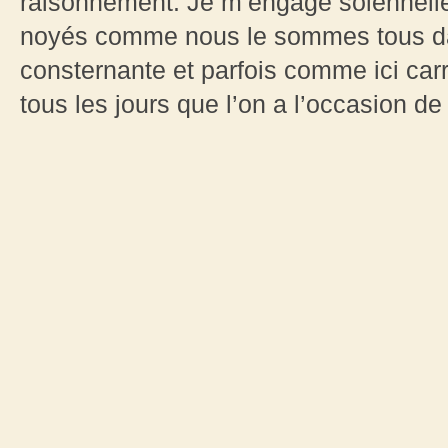
raisonnement. Je m’engage solennelleme
noyés comme nous le sommes tous da
consternante et parfois comme ici car
tous les jours que l’on a l’occasion de