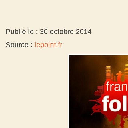
Publié le : 30 octobre 2014
Source :
lepoint.fr