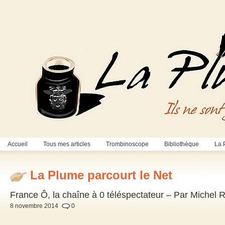
Accueil
Tous mes articles
Trombinoscope
Bibliothèque
La 
La Plume parcourt le Net
France Ô, la chaîne à 0 téléspectateur – Par Michel 
8 novembre 2014
0