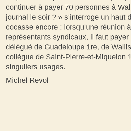
continuer à payer 70 personnes à Wall
journal le soir ? » s’interroge un haut
cocasse encore : lorsqu’une réunion à
représentants syndicaux, il faut payer 
délégué de Guadeloupe 1re, de Wallis-
collègue de Saint-Pierre-et-Miquelon
singuliers usages.
Michel Revol