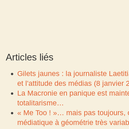
Articles liés
Gilets jaunes : la journaliste Laet
et l'attitude des médias (8 janvier 
La Macronie en panique est mainte
totalitarisme…
« Me Too ! »… mais pas toujours, 
médiatique à géométrie très variab