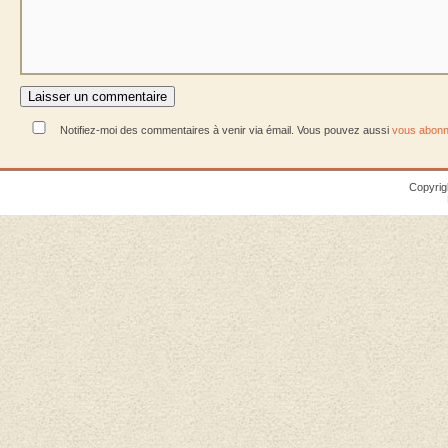
Notifiez-moi des commentaires à venir via émail. Vous pouvez aussi
vous abonn
Copyrig