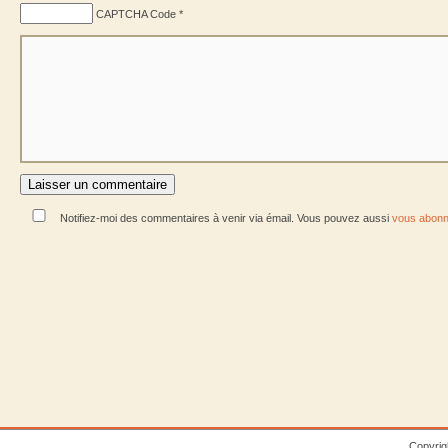
CAPTCHA Code
*
Notifiez-moi des commentaires à venir via émail. Vous pouvez aussi
vous abonn
Copyrig