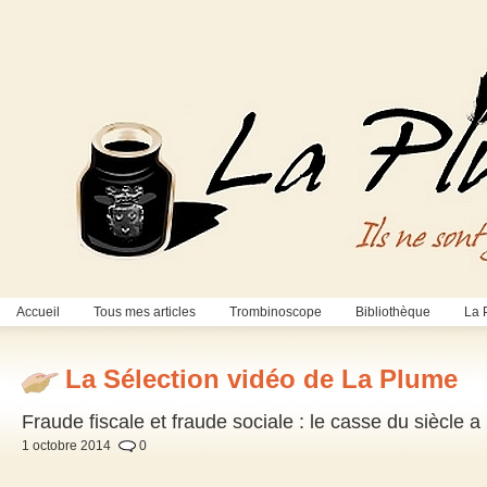
Accueil
Tous mes articles
Trombinoscope
Bibliothèque
La 
La Sélection vidéo de La Plume
Fraude fiscale et fraude sociale : le casse du siècle a
1 octobre 2014
0