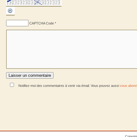
CAPTCHA Code
*
Notifiez-moi des commentaires à venir via émail. Vous pouvez aussi
vous abonn
Copyrig