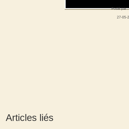
Posté par :
27-05-
Articles liés