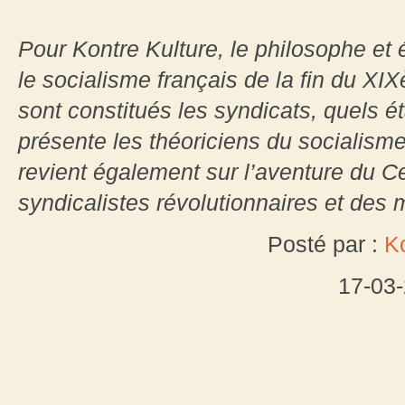
Pour Kontre Kulture, le philosophe et é
le socialisme français de la fin du XI
sont constitués les syndicats, quels ét
présente les théoriciens du socialism
revient également sur l’aventure du C
syndicalistes révolutionnaires et des 
Posté par :
K
17-03