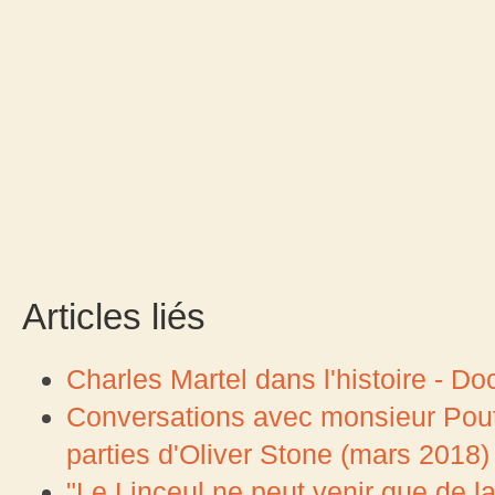
Articles liés
Charles Martel dans l'histoire - Do
Conversations avec monsieur Pouti
parties d'Oliver Stone (mars 2018)
"Le Linceul ne peut venir que de la