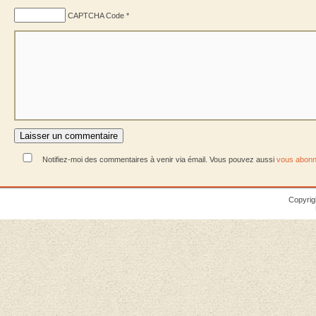
CAPTCHA Code
*
Notifiez-moi des commentaires à venir via émail. Vous pouvez aussi
vous abonn
Copyrig