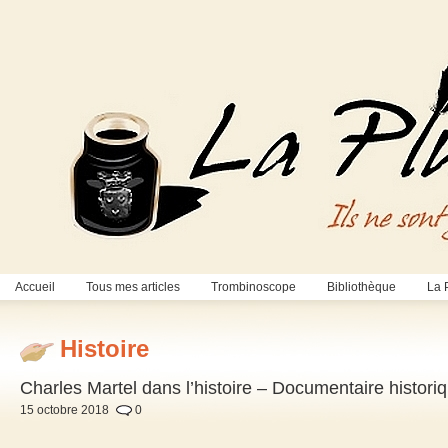
Accueil
Tous mes articles
Trombinoscope
Bibliothèque
La 
Histoire
Charles Martel dans l’histoire – Documentaire historiq
15 octobre 2018
0