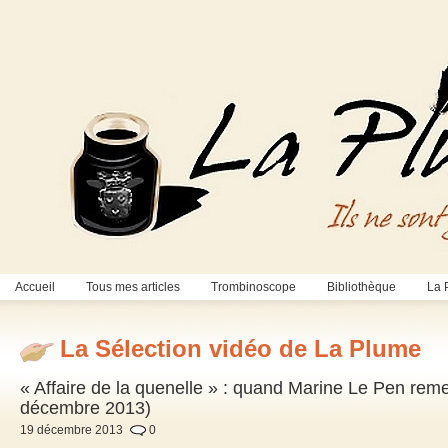
Accueil
Tous mes articles
Trombinoscope
Bibliothèque
La 
La Sélection vidéo de La Plume
« Affaire de la quenelle » : quand Marine Le Pen reme
décembre 2013)
19 décembre 2013
0