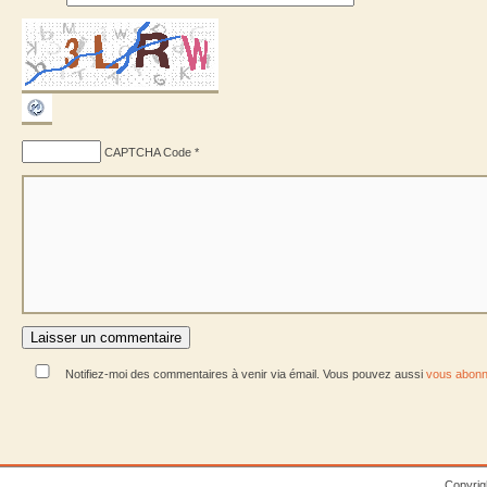
CAPTCHA Code
*
Notifiez-moi des commentaires à venir via émail. Vous pouvez aussi
vous abonn
Copyrig