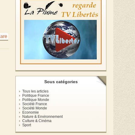
Sous catégories
Tous les articles
Politique France
Politique Monde
Société France
Société Monde
Economie
Nature & Environnement
Culture & Cinéma
Sport