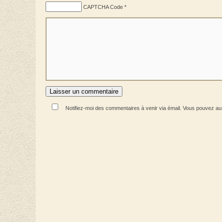
CAPTCHA Code
*
Notifiez-moi des commentaires à venir via émail. Vous pouvez a