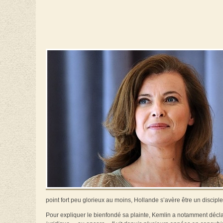
point fort peu glorieux au moins, Hollande s’avère être un disciple
Pour expliquer le bienfondé sa plainte, Kemlin a notamment décla