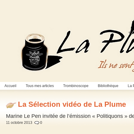
Accueil
Tous mes articles
Trombinoscope
Bibliothèque
La 
La Sélection vidéo de La Plume
Marine Le Pen invitée de l’émission « Politiquons » d
11 octobre 2013
0