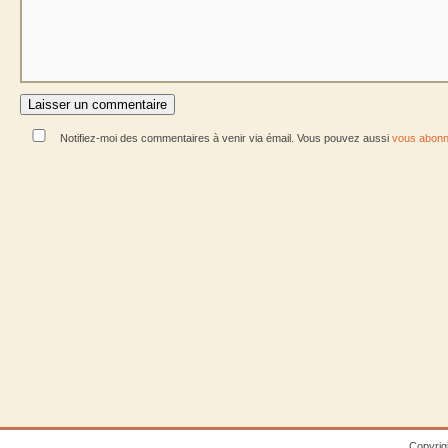
Notifiez-moi des commentaires à venir via émail. Vous pouvez aussi
vous abonn
Copyrig