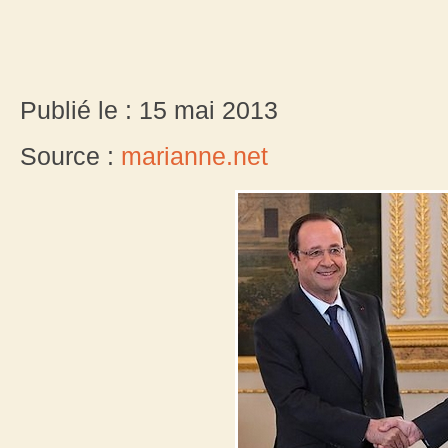
Publié le : 15 mai 2013
Source :
marianne.net