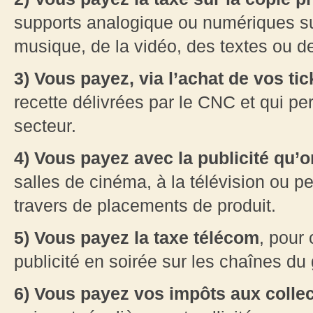
supports analogique ou numériques su
musique, de la vidéo, des textes ou d
3) Vous payez, via l’achat de vos ti
recette délivrées par le CNC et qui per
secteur.
4) Vous payez avec la publicité qu’o
salles de cinéma, à la télévision ou p
travers de placements de produit.
5) Vous payez la taxe télécom
, pour
publicité en soirée sur les chaînes du
6) Vous payez vos impôts aux collec