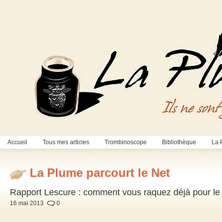
Accueil
Tous mes articles
Trombinoscope
Bibliothèque
La 
La Plume parcourt le Net
Rapport Lescure : comment vous raquez déjà pour le
16 mai 2013
0