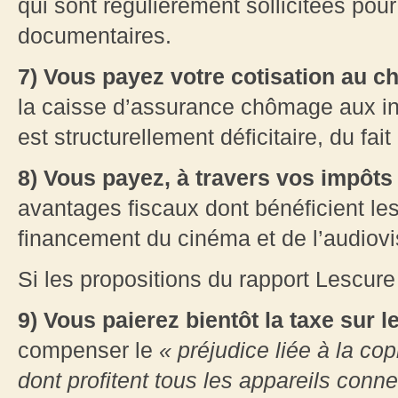
qui sont régulièrement sollicitées pou
documentaires.
7) Vous payez votre cotisation au 
la caisse d’assurance chômage aux int
est structurellement déficitaire, du fa
8) Vous payez, à travers vos impôt
avantages fiscaux dont bénéficient le
financement du cinéma et de l’audiovi
Si les propositions du rapport Lescure
9) Vous paierez bientôt la taxe sur 
compenser le
« préjudice liée à la co
dont profitent tous les appareils conne