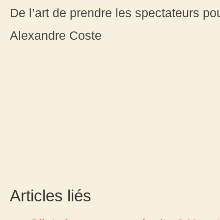
De l’art de prendre les spectateurs p
Alexandre Coste
Articles liés