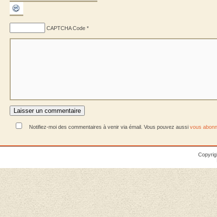
CAPTCHA Code
*
Notifiez-moi des commentaires à venir via émail. Vous pouvez aussi
vous abonn
Copyrig