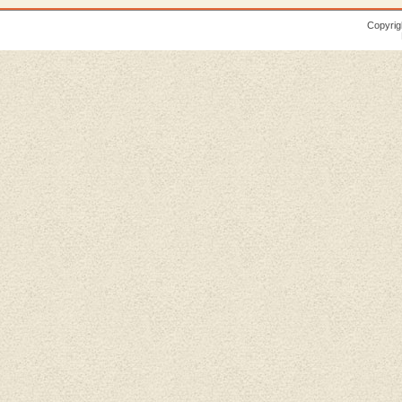
Copyrig