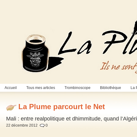
Accueil
Tous mes articles
Trombinoscope
Bibliothèque
La 
La Plume parcourt le Net
Mali : entre realpolitique et dhimmitude, quand l’Algéri
22 décembre 2012
0