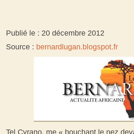
Publié le : 20 décembre 2012
Source :
bernardlugan.blogspot.fr
Tel Cyrano, me « bouchant le nez devant