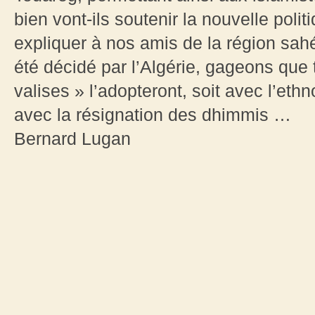
bien vont-ils soutenir la nouvelle politi
expliquer à nos amis de la région s
été décidé par l’Algérie, gageons que 
valises » l’adopteront, soit avec l’et
avec la résignation des dhimmis …
Bernard Lugan