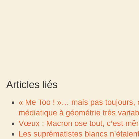
Articles liés
« Me Too ! »… mais pas toujours, 
médiatique à géométrie très variab
Vœux : Macron ose tout, c’est mêm
Les suprématistes blancs n’étaien