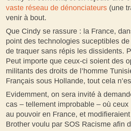
vaste réseau de dénonciateurs
(une tr
venir à bout.
Que Cindy se rassure : la France, dan
point des technologies suceptibles de s
de traquer sans répis les dissidents. 
Peut importe que ceux-ci soient des 
militants des droits de l’homme Tunis
Français sous Hollande, tout cela n’e
Evidemment, on sera invité à deman
cas – tellement improbable – où ceux co
au pouvoir en France, et modifieraien
Brother voulu par SOS Racisme afin de