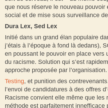
que nous réserve le nouveau pouvoir 
social et de mise sous surveillance de 
Dura Lex, Sed Lex
Initié dans un grand élan populaire da
j’étais à l’époque à fond là dedans)
en poussant le pouvoir en place vers 
du racisme. Solution qui s’est rapidem
approche proposée par l’organisation.
Testing
, et punition des contrevenants
l’envoi de candidatures à des offres 
Racisme convient elle même que les rés
méthode est parfaitement innefficace p