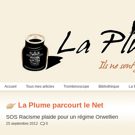
Accueil
Tous mes articles
Trombinoscope
Bibliothèque
La 
La Plume parcourt le Net
SOS Racisme plaide pour un régime Orwellien
25 septembre 2012
0