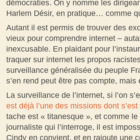
démocraties. On y nomme les dirigean
Harlem Désir, en pratique… comme q
Autant il est permis de trouver des e
vieux pour comprendre internet – aut
inexcusable. En plaidant pour l’instau
traquer sur internet les propos racistes
surveillance généralisée du peuple Fr
s’en rend peut être pas compte, mais 
La surveillance de l’internet, si l’on 
est déjà l’une des missions dont s’es
tache est « titanesque », et comme le
journaliste qui l’interroge, il est impos
Cindy en convient, et en rajoute une