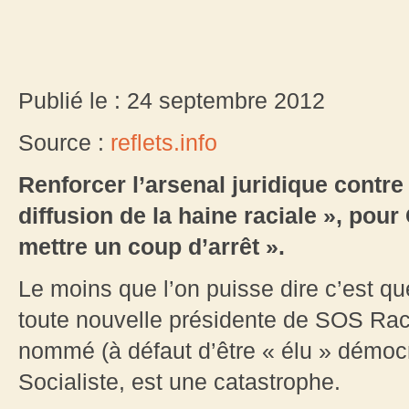
Publié le : 24 septembre 2012
Source :
reflets.info
Renforcer l’arsenal juridique contre i
diffusion de la haine raciale », pour
mettre un coup d’arrêt ».
Le moins que l’on puisse dire c’est qu
toute nouvelle présidente de SOS Raci
nommé (à défaut d’être « élu » démocr
Socialiste, est une catastrophe.