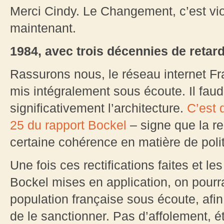
Merci Cindy. Le Changement, c’est viol
maintenant.
1984, avec trois décennies de retard
Rassurons nous, le réseau internet Fra
mis intégralement sous écoute. Il faud
significativement l’architecture.
C’est 
25 du rapport Bockel
– signe que la r
certaine cohérence en matière de poli
Une fois ces rectifications faites et
Bockel mises en application, on pourra 
population française sous écoute, afin
de le sanctionner. Pas d’affolement, ét