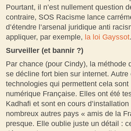
Pourtant, il n’est nullement question 
contraire, SOS Racisme lance carrém
d’étendre l’arsenal juridique anti racis
appliquer, par exemple,
la loi Gayssot
Surveiller (et bannir ?)
Par chance (pour Cindy), la méthode qu
se décline fort bien sur internet. Autr
technologies qui permettent cela sont 
numérique Française. Elles ont été te
Kadhafi et sont en cours d’installati
nombreux autres pays « amis de la Fra
presque. Elle oublie juste un détail : 