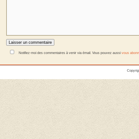
Notifiez-moi des commentaires à venir via émail. Vous pouvez aussi
vous abonn
Copyrig