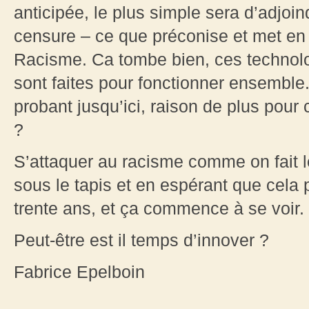
anticipée, le plus simple sera d’adjoin
censure – ce que préconise et met e
Racisme. Ca tombe bien, ces technolo
sont faites pour fonctionner ensemble
probant jusqu’ici, raison de plus pour
?
S’attaquer au racisme comme on fait l
sous le tapis et en espérant que cela 
trente ans, et ça commence à se voir.
Peut-être est il temps d’innover ?
Fabrice Epelboin