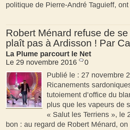
politique de Pierre-André Taguieff, ont
Robert Ménard refuse de se 
plaît pas à Ardisson ! Par Ca
La Plume parcourt le Net
Le 29 novembre 2016
0
Publié le : 27 novembre 2
Ricanements sardoniques 
tutoiement d’office du b
plus que les vapeurs de so
« Salut les Terriens », le
bon : au regard de Robert Ménard, on c