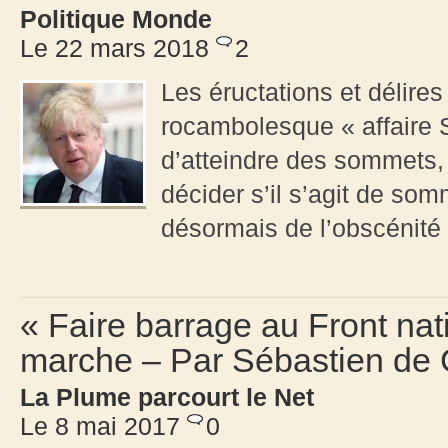
Politique Monde
Le 22 mars 2018
2
Les éructations et délires
rocambolesque « affaire S
d’atteindre des sommets, e
décider s’il s’agit de som
désormais de l’obscénité 
« Faire barrage au Front nat
marche – Par Sébastien de
La Plume parcourt le Net
Le 8 mai 2017
0