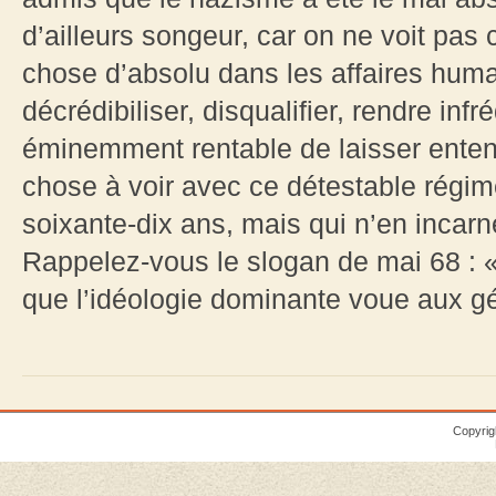
d’ailleurs songeur, car on ne voit pas
chose d’absolu dans les affaires huma
décrédibiliser, disqualifier, rendre inf
éminemment rentable de laisser entend
chose à voir avec ce détestable régime
soixante-dix ans, mais qui n’en incarn
Rappelez-vous le slogan de mai 68 : «
que l’idéologie dominante voue aux gé
Copyrig