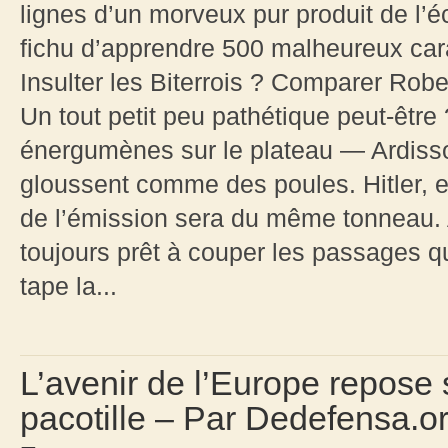
lignes d’un morveux pur produit de l’
fichu d’apprendre 500 malheureux cara
Insulter les Biterrois ? Comparer Robe
Un tout petit peu pathétique peut-être
énergumènes sur le plateau — Ardiss
gloussent comme des poules. Hitler, eu
de l’émission sera du même tonneau. A
toujours prêt à couper les passages q
tape la...
L’avenir de l’Europe repose 
pacotille – Par Dedefensa.o