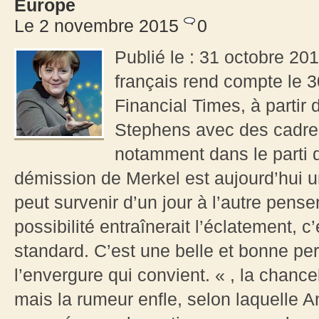
Europe
Le 2 novembre 2015
0
Publié le : 31 octobre 20
français rend compte le 3
Financial Times, à partir d
Stephens avec des cadres
notamment dans le parti 
démission de Merkel est aujourd’hui un
peut survenir d’un jour à l’autre pensen
possibilité entraînerait l’éclatement, c
standard. C’est une belle et bonne pe
l’envergure qui convient. « , la chance
mais la rumeur enfle, selon laquelle 