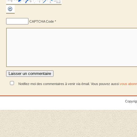
CAPTCHA Code
*
Notifiez-moi des commentaires à venir via émail. Vous pouvez aussi
vous abonn
Copyrig