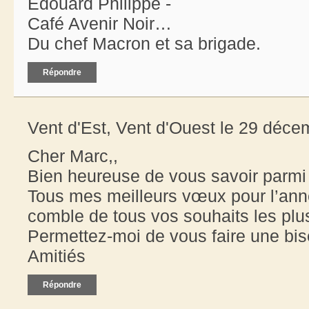
Edouard Philippe -
Café Avenir Noir…
Du chef Macron et sa brigade.
Répondre
Vent d'Est, Vent d'Ouest le 29 déce
Cher Marc,,
Bien heureuse de vous savoir parmi 
Tous mes meilleurs vœux pour l’ann
comble de tous vos souhaits les plus
Permettez-moi de vous faire une bis
Amitiés
Répondre