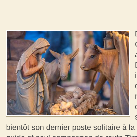
bientôt son dernier poste solitaire à la