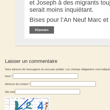
et Joseph à des migrants tou
serait moins inquiétant.
Bises pour l’An Neuf Marc et r
Répondre
Laisser un commentaire
Votre adresse de messagerie ne sera pas publiée. Les champs obligatoires sont indiqu
Nom
*
Adresse de contact
*
Site web