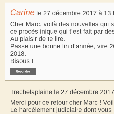
Carine
le 27 décembre 2017 à 13 
Cher Marc, voilà des nouvelles qui s
ce procès inique qui t’est fait par d
Au plaisir de te lire.
Passe une bonne fin d’année, vire 2
2018.
Bisous !
Répondre
Trechelaplaine le 27 décembre 2017
Merci pour ce retour cher Marc ! Voi
Le harcèlement judiciaire dont vous ê