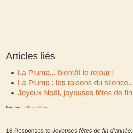
Articles liés
La Plume... bientôt le retour !
La Plume : les raisons du silence
Joyeux Noël, joyeuses fêtes de fin
Mots clés :
La Plume à Gratter
18 Responses to
Joyeuses fêtes de fin d’année,