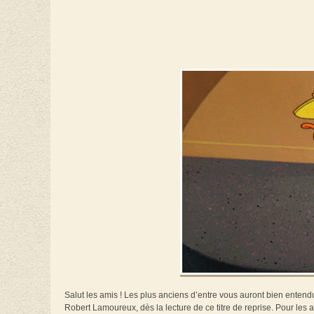
Salut les amis ! Les plus anciens d’entre vous auront bien entendu 
Robert Lamoureux, dès la lecture de ce titre de reprise. Pour les