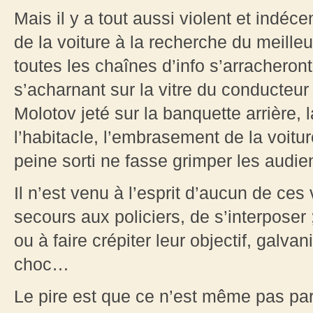
Mais il y a tout aussi violent et indéce
de la voiture à la recherche du meilleu
toutes les chaînes d’info s’arrachero
s’acharnant sur la vitre du conducteur c
Molotov jeté sur la banquette arrière,
l’habitacle, l’embrasement de la voitur
peine sorti ne fasse grimper les aud
Il n’est venu à l’esprit d’aucun de ces
secours aux policiers, de s’interposer ;
ou à faire crépiter leur objectif, galva
choc…
Le pire est que ce n’est même pas par