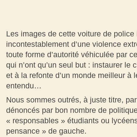
Les images de cette voiture de police 
incontestablement d’une violence extr
toute forme d’autorité véhiculée par 
qui n’ont qu’un seul but : instaurer le 
et à la refonte d’un monde meilleur à l
entendu…
Nous sommes outrés, à juste titre, p
dénoncés par bon nombre de politiques
« responsables » étudiants ou lycéens
pensance » de gauche.