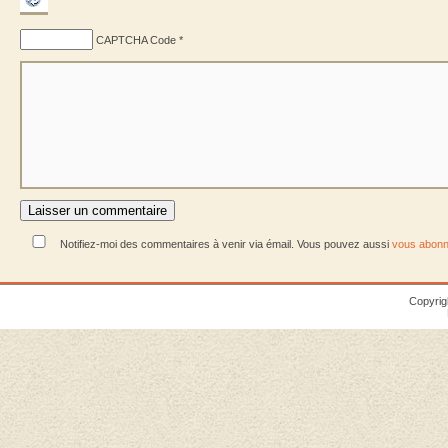
CAPTCHA Code
*
Notifiez-moi des commentaires à venir via émail. Vous pouvez aussi
vous abonn
Copyrig