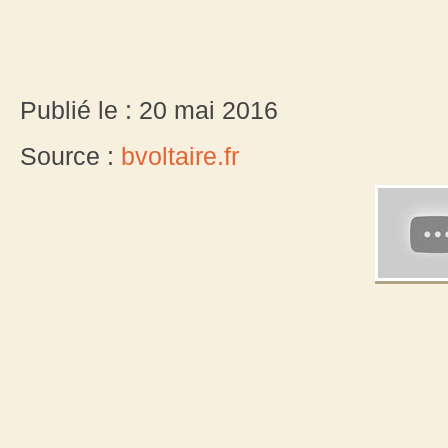
Publié le : 20 mai 2016
Source :
bvoltaire.fr