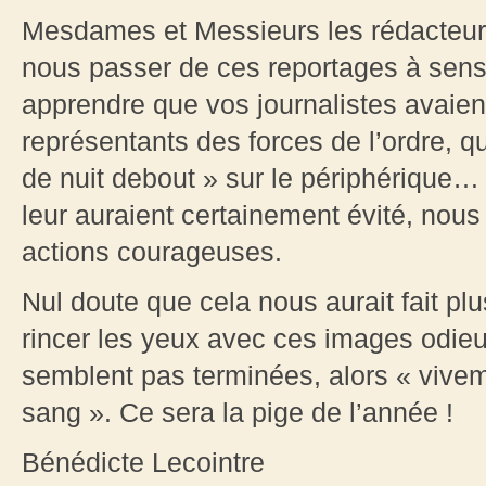
Mesdames et Messieurs les rédacteurs
nous passer de ces reportages à sensa
apprendre que vos journalistes avaien
représentants des forces de l’ordre, qui
de nuit debout » sur le périphérique…
leur auraient certainement évité, nous
actions courageuses.
Nul doute que cela nous aurait fait plu
rincer les yeux avec ces images odie
semblent pas terminées, alors « vive
sang ». Ce sera la pige de l’année !
Bénédicte Lecointre