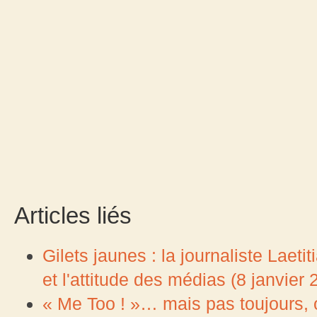
Articles liés
Gilets jaunes : la journaliste Laet
et l'attitude des médias (8 janvier 
« Me Too ! »… mais pas toujours, 