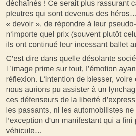
déchaînés ! Ce serait plus rassurant c
pleutres qui sont devenus des héros…
« devoir », de répondre à leur pseudo-
n’importe quel prix (souvent plutôt cel
ils ont continué leur incessant ballet a
C’est dire dans quelle désolante soci
L’image prime sur tout, l’émotion aya
réflexion. L’intention de blesser, voire
nous aurions pu assister à un lynchage
ces défenseurs de la liberté d’expres
les passants, ni les automobilistes ne
l’exception d’un manifestant qui a fini p
véhicule…