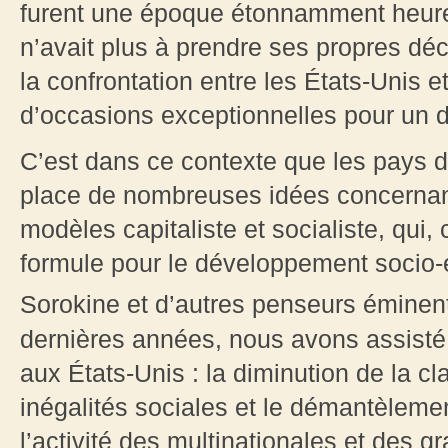
furent une époque étonnamment heureu
n’avait plus à prendre ses propres déc
la confrontation entre les États-Unis et
d’occasions exceptionnelles pour un
C’est dans ce contexte que les pays d
place de nombreuses idées concernant
modèles capitaliste et socialiste, qui
formule pour le développement socio-
Sorokine et d’autres penseurs éminen
dernières années, nous avons assisté
aux États-Unis : la diminution de la 
inégalités sociales et le démantèleme
l’activité des multinationales et des 