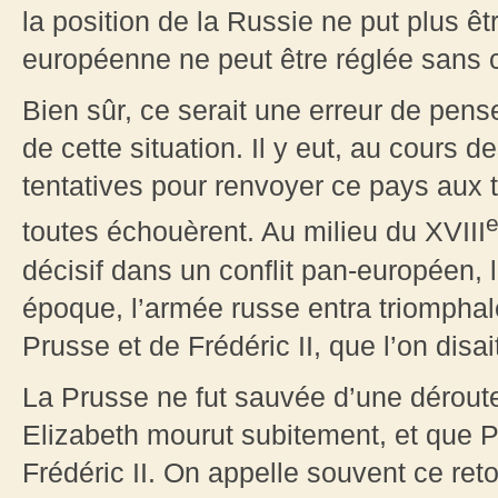
la position de la Russie ne put plus ê
européenne ne peut être réglée sans c
Bien sûr, ce serait une erreur de pense
de cette situation. Il y eut, au cours d
tentatives pour renvoyer ce pays aux 
toutes échouèrent. Au milieu du XVIII
décisif dans un conflit pan-européen, 
époque, l’armée russe entra triomphale
Prusse et de Frédéric II, que l’on disait
La Prusse ne fut sauvée d’une déroute
Elizabeth mourut subitement, et que Pi
Frédéric II. On appelle souvent ce re