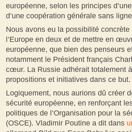
européenne, selon les principes d’une
d’une coopération générale sans ligne
Nous avons eu la possibilité concrète d
l’Europe en deux et de mettre en œu
européenne, que bien des penseurs e
notamment le Président français Char
cœur. La Russie adhérait totalement à
propositions et initiatives dans ce but.
Logiquement, nous aurions dû créer de
sécurité européenne, en renforçant le
politiques de l’Organisation pour la s
(OSCE). Vladimir Poutine a dit dans
u