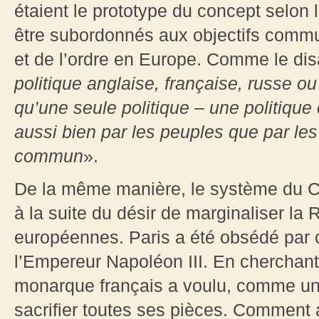
étaient le prototype du concept selon 
être subordonnés aux objectifs commun
et de l’ordre en Europe. Comme le disai
politique anglaise, française, russe ou
qu’une seule politique – une politiqu
aussi bien par les peuples que par le
commun
».
De la même manière, le système du 
à la suite du désir de marginaliser la 
européennes. Paris a été obsédé par c
l’Empereur Napoléon III. En cherchant 
monarque français a voulu, comme un
sacrifier toutes ses pièces. Comment a