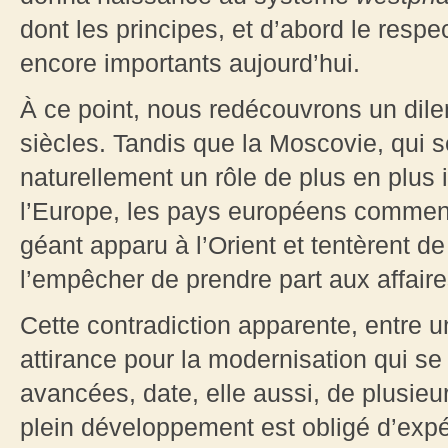
dont les principes, et d’abord le respe
encore importants aujourd’hui.
À ce point, nous redécouvrons un dil
siècles. Tandis que la Moscovie, qui s
naturellement un rôle de plus en plus 
l’Europe, les pays européens commenc
géant apparu à l’Orient et tentèrent de
l’empêcher de prendre part aux affaire
Cette contradiction apparente, entre un
attirance pour la modernisation qui se
avancées, date, elle aussi, de plusieur
plein développement est obligé d’expé