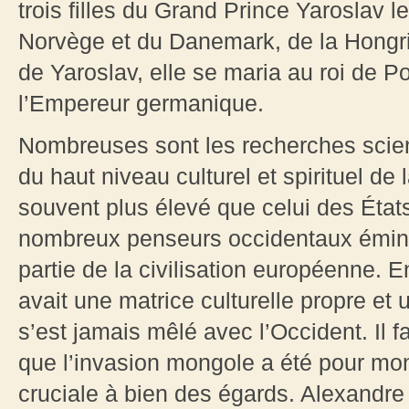
trois filles du Grand Prince Yaroslav l
Norvège et du Danemark, de la Hongri
de Yaroslav, elle se maria au roi de P
l’Empereur germanique.
Nombreuses sont les recherches scient
du haut niveau culturel et spirituel de 
souvent plus élevé que celui des État
nombreux penseurs occidentaux émin
partie de la civilisation européenne.
avait une matrice culturelle propre et un
s’est jamais mêlé avec l’Occident. Il f
que l’invasion mongole a été pour mon
cruciale à bien des égards. Alexandre