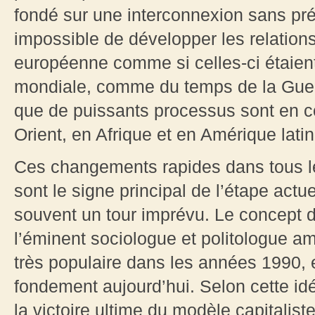
fondé sur une interconnexion sans préc
impossible de développer les relations
européenne comme si celles-ci étaient 
mondiale, comme du temps de la Guer
que de puissants processus sont en c
Orient, en Afrique et en Amérique latin
Ces changements rapides dans tous le
sont le signe principal de l’étape actuel
souvent un tour imprévu. Le concept 
l’éminent sociologue et politologue a
très populaire dans les années 1990,
fondement aujourd’hui. Selon cette id
la victoire ultime du modèle capitaliste