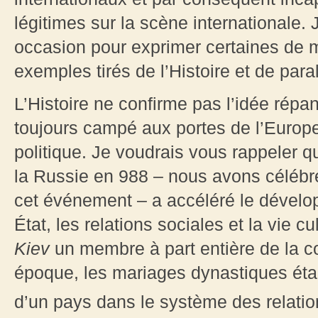
légitimes sur la scène internationale. 
occasion pour exprimer certaines de m
exemples tirés de l’Histoire et de paral
L’Histoire ne confirme pas l’idée répa
toujours campé aux portes de l’Europe
politique. Je voudrais vous rappeler q
la Russie en 988 – nous avons céléb
cet événement – a accéléré le dévelop
État, les relations sociales et la vie cul
Kiev
un membre à part entière de la 
époque, les mariages dynastiques étaie
d’un pays dans le système des relation