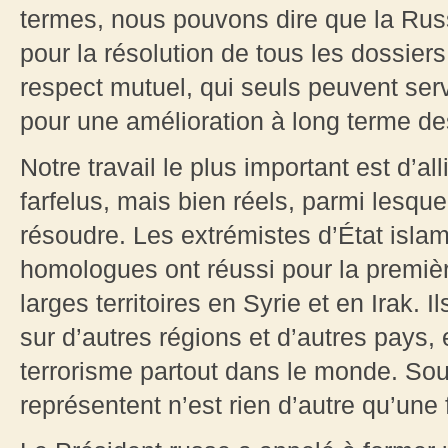
termes, nous pouvons dire que la Rus
pour la résolution de tous les dossiers 
respect mutuel, qui seuls peuvent serv
pour une amélioration à long terme des
Notre travail le plus important est d’all
farfelus, mais bien réels, parmi lesque
résoudre. Les extrémistes d’État islam
homologues ont réussi pour la première
larges territoires en Syrie et en Irak. 
sur d’autres régions et d’autres pays
terrorisme partout dans le monde. Sous
représentent n’est rien d’autre qu’une