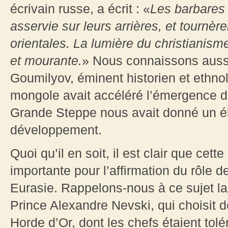
écrivain russe, a écrit : «
Les barbares 
asservie sur leurs arrières, et tournèr
orientales. La lumière du christianis
et mourante.
» Nous connaissons aussi 
Goumilyov, éminent historien et ethnol
mongole avait accéléré l’émergence d
Grande Steppe nous avait donné un é
développement.
Quoi qu’il en soit, il est clair que ce
importante pour l’affirmation du rôle d
Eurasie. Rappelons-nous à ce sujet la
Prince Alexandre Nevski, qui choisit 
Horde d’Or, dont les chefs étaient tolé