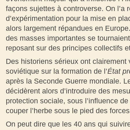
façons sujettes à controverse. On l’
d’expérimentation pour la mise en plac
alors largement répandues en Europe.
des masses importantes se tournaient
reposant sur des principes collectifs
Des historiens sérieux ont clairement
soviétique sur la formation de l’
État p
après la Seconde Guerre mondiale. 
décidèrent alors d’introduire des mes
protection sociale, sous l’influence de
couper l’herbe sous le pied des forces
On peut dire que les 40 ans qui suivi