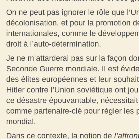
On ne peut pas ignorer le rôle que l’U
décolonisation, et pour la promotion d
internationales, comme le développem
droit à l’auto-détermination.
Je ne m’attarderai pas sur la façon d
Seconde Guerre mondiale. Il est évide
des élites européennes et leur souhai
Hitler contre l’Union soviétique ont jou
ce désastre épouvantable, nécessitait 
comme partenaire-clé pour régler les 
mondial.
Dans ce contexte, la notion de
l’affro