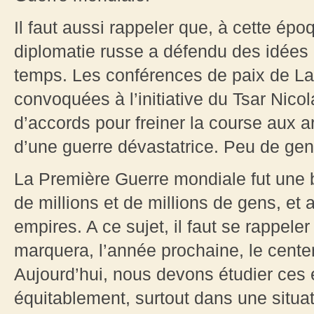
Il faut aussi rappeler que, à cette épo
diplomatie russe a défendu des idées 
temps. Les conférences de paix de La
convoquées à l’initiative du Tsar Nicol
d’accords pour freiner la course aux a
d’une guerre dévastatrice. Peu de gen
La Première Guerre mondiale fut une 
de millions et de millions de gens, et
empires. A ce sujet, il faut se rappeler
marquera, l’année prochaine, le cente
Aujourd’hui, nous devons étudier ces
équitablement, surtout dans une situat