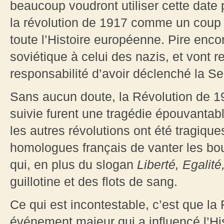
beaucoup voudront utiliser cette date p
la révolution de 1917 comme un coup d
toute l’Histoire européenne. Pire enco
soviétique à celui des nazis, et vont rej
responsabilité d’avoir déclenché la 
Sans aucun doute, la Révolution de 191
suivie furent une tragédie épouvantabl
les autres révolutions ont été tragiq
homologues français de vanter les bou
qui, en plus du slogan
Liberté, Egalité
guillotine et des flots de sang.
Ce qui est incontestable, c’est que la
événement majeur qui a influencé l’