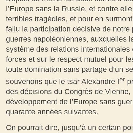
l’Europe sans la Russie, et contre elle
terribles tragédies, et pour en surmon
fallu la participation décisive de notr
guerres napoléoniennes, auxquelles la
système des relations internationales q
forces et sur le respect mutuel pour les
toute domination sans partage d’un s
er
souvenons que le tsar Alexandre I
pr
des décisions du Congrès de Vienne, 
développement de l’Europe sans guer
quarante années suivantes.
On pourrait dire, jusqu’à un certain po