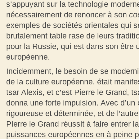
s’appuyant sur la technologie moderne
nécessairement de renoncer à son
co
exemples de sociétés orientales qui s
brutalement table rase de leurs traditi
pour la Russie, qui est dans son être u
européenne.
Incidemment, le besoin de se moderni
de la culture européenne, était manife
tsar Alexis, et c’est Pierre le Grand, t
donna une forte impulsion. Avec d’un c
rigoureuse et déterminée, et de l’autre
Pierre le Grand réussit à faire entrer 
puissances européennes en à peine pl