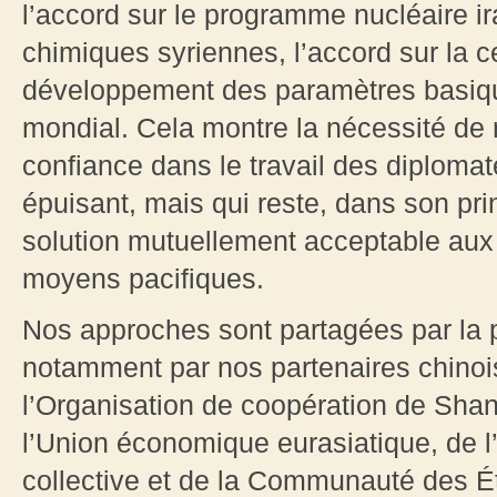
l’accord sur le programme nucléaire ir
chimiques syriennes, l’accord sur la ce
développement des paramètres basique
mondial. Cela montre la nécessité de 
confiance dans le travail des diplomate
épuisant, mais qui reste, dans son pri
solution mutuellement acceptable aux
moyens pacifiques.
Nos approches sont partagées par la 
notamment par nos partenaires chinois
l’Organisation de coopération de Shan
l’Union économique eurasiatique, de l’
collective et de la Communauté des É