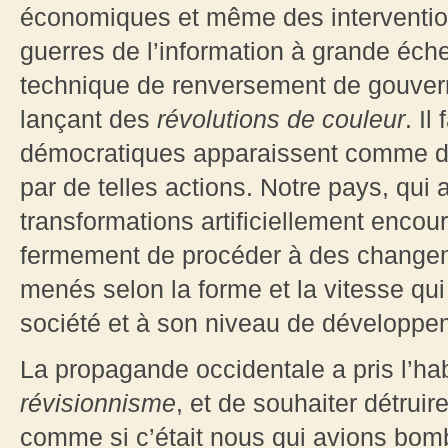
économiques et même des interventio
guerres de l’information à grande échell
technique de renversement de gouvern
lançant des
révolutions de couleur
. Il
démocratiques apparaissent comme des
par de telles actions. Notre pays, qui 
transformations artificiellement encour
fermement de procéder à des changeme
menés selon la forme et la vitesse qui
société et à son niveau de développe
La propagande occidentale a pris l’ha
révisionnisme
, et de souhaiter détruir
comme si c’était nous qui avions bom