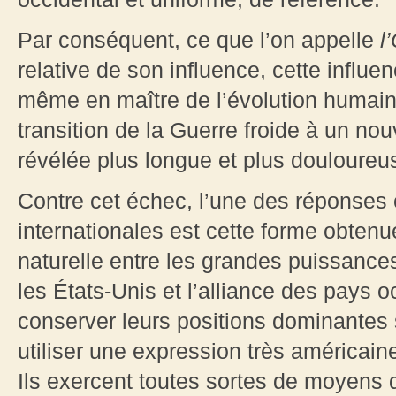
Par conséquent, ce que l’on appelle
l
relative de son influence, cette influenc
même en maître de l’évolution humain
transition de la Guerre froide à un no
révélée plus longue et plus douloureuse
Contre cet échec, l’une des réponses 
internationales est cette forme obten
naturelle entre les grandes puissan
les États-Unis et l’alliance des pays o
conserver leurs positions dominantes
utiliser une expression très américain
Ils exercent toutes sortes de moyens 