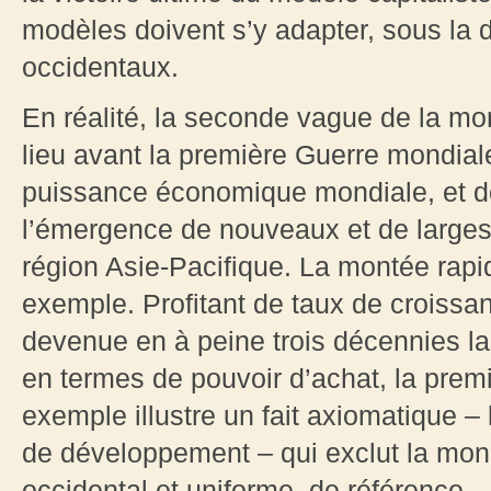
modèles doivent s’y adapter, sous la 
occidentaux.
En réalité, la seconde vague de la mon
lieu avant la première Guerre mondiale
puissance économique mondiale, et don
l’émergence de nouveaux et de larges 
région Asie-Pacifique. La montée rapid
exemple. Profitant de taux de croissan
devenue en à peine trois décennies la
en termes de pouvoir d’achat, la pre
exemple illustre un fait axiomatique 
de développement – qui exclut la mono
occidental et uniforme, de référence.