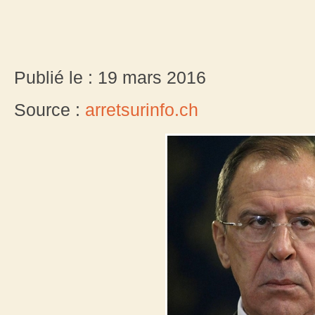
Publié le : 19 mars 2016
Source :
arretsurinfo.ch