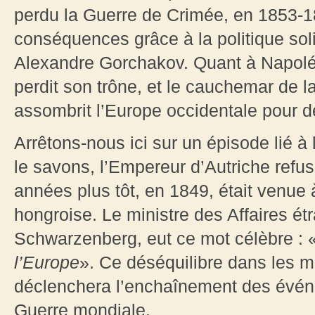
perdu la Guerre de Crimée, en 1853-1
conséquences grâce à la politique sol
Alexandre Gorchakov. Quant à Napoléon
perdit son trône, et le cauchemar de l
assombrit l’Europe occidentale pour 
Arrêtons-nous ici sur un épisode lié
le savons, l’Empereur d’Autriche refus
années plus tôt, en 1849, était venue 
hongroise. Le ministre des Affaires étr
Schwarzenberg, eut ce mot célèbre : 
l’Europe
». Ce déséquilibre dans les
déclenchera l’enchaînement des événe
Guerre mondiale.