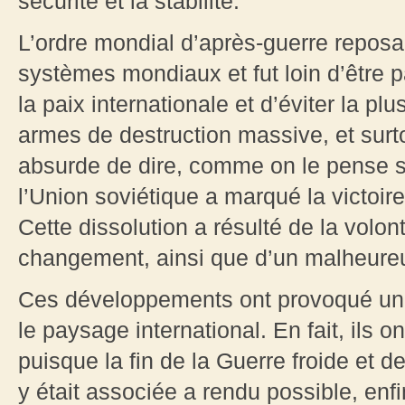
sécurité et la stabilité.
L’ordre mondial d’après-guerre reposai
systèmes mondiaux et fut loin d’être pa
la paix internationale et d’éviter la plus
armes de destruction massive, et surto
absurde de dire, comme on le pense s
l’Union soviétique a marqué la victoire
Cette dissolution a résulté de la volon
changement, ainsi que d’un malheur
Ces développements ont provoqué une 
le paysage international. En fait, ils 
puisque la fin de la Guerre froide et d
y était associée a rendu possible, enfi