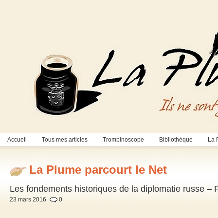
Accueil
Tous mes articles
Trombinoscope
Bibliothèque
La 
La Plume parcourt le Net
Les fondements historiques de la diplomatie russe – 
23 mars 2016
0