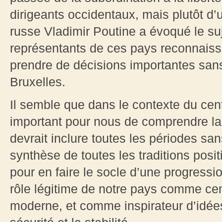
dirigeants occidentaux, mais plutôt d’
russe Vladimir Poutine a évoqué le suj
représentants de ces pays reconnaisse
prendre de décisions importantes sans
Bruxelles.
Il semble que dans le contexte du cent
important pour nous de comprendre la c
devrait inclure toutes les périodes san
synthèse de toutes les traditions posit
pour en faire le socle d’une progress
rôle légitime de notre pays comme ce
moderne, et comme inspirateur d’idée