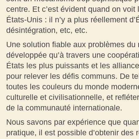
centre. Et c’est évident quand on voit 
États-Unis : il n’y a plus réellement d’
désintégration, etc, etc.
Une solution fiable aux problèmes du
développée qu’à travers une coopérati
États les plus puissants et les allianc
pour relever les défis communs. De tel
toutes les couleurs du monde moderne,
culturelle et civilisationnelle, et reflé
de la communauté internationale.
Nous savons par expérience que quan
pratique, il est possible d’obtenir des