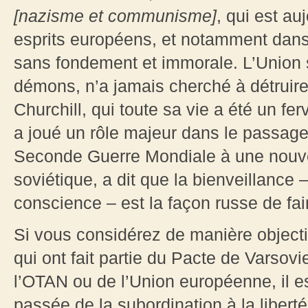
[nazisme et communisme]
, qui est a
esprits européens, et notamment dans
sans fondement et immorale. L’Union 
démons, n’a jamais cherché à détruire
Churchill, qui toute sa vie a été un fe
a joué un rôle majeur dans le passage 
Seconde Guerre Mondiale à une nouvel
soviétique, a dit que la bienveillance
conscience – est la façon russe de fai
Si vous considérez de manière objecti
qui ont fait partie du Pacte de Varsov
l’OTAN ou de l’Union européenne, il est
passée de la subordination à la libert