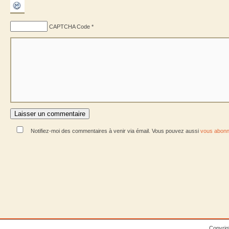
CAPTCHA Code
*
Notifiez-moi des commentaires à venir via émail. Vous pouvez aussi
vous abonn
Copyrig