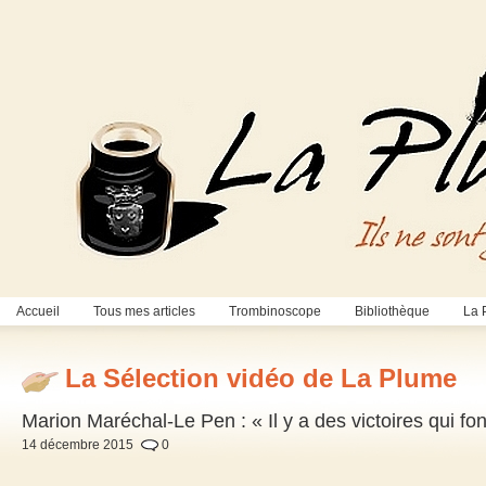
Accueil
Tous mes articles
Trombinoscope
Bibliothèque
La 
La Sélection vidéo de La Plume
Marion Maréchal-Le Pen : « Il y a des victoires qui 
14 décembre 2015
0