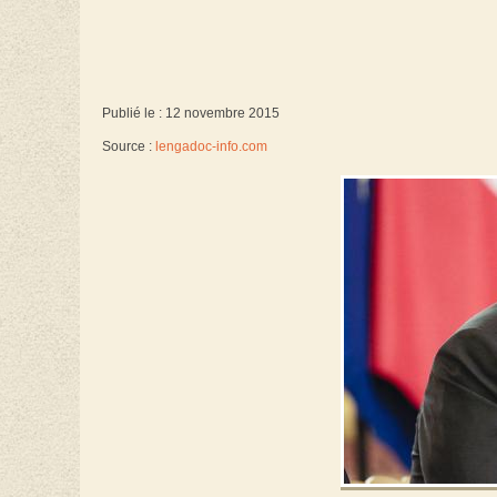
Publié le : 12 novembre 2015
Source :
lengadoc-info.com