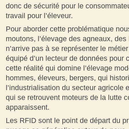
donc de sécurité pour le consommateur 
travail pour l’éleveur.
Pour aborder cette problématique nous
moutons, l’élevage des agneaux, des
n’arrive pas à se représenter le métier
équipé d’un lecteur de données pour co
cette réalité qui domine l’élevage mo
hommes, éleveurs, bergers, qui histori
l’industrialisation du secteur agricole
qui se retrouvent moteurs de la lutte c
apparaissent.
Les RFID sont le point de départ du pr