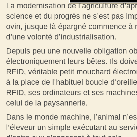
La modernisation de l’agriculture d’a
science et du progrès ne s’est pas im
ovin, jusque là épargné commence à r
d’une volonté d’industrialisation.
Depuis peu une nouvelle obligation ob
électroniquement leurs bêtes. Ils doi
RFID, véritable petit mouchard électro
à la place de l’habituel boucle d’oreil
RFID, ses ordinateurs et ses machines
celui de la paysannerie.
Dans le monde machine, l’animal n’est
l’éleveur un simple exécutant au servic