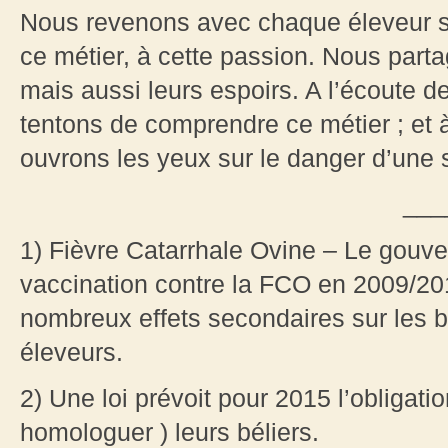
Nous revenons avec chaque éleveur su
ce métier, à cette passion. Nous part
mais aussi leurs espoirs. A l’écoute 
tentons de comprendre ce métier ; et à
ouvrons les yeux sur le danger d’une so
___
1) Fièvre Catarrhale Ovine – Le gouv
vaccination contre la FCO en 2009/2010
nombreux effets secondaires sur les b
éleveurs.
2) Une loi prévoit pour 2015 l’obligation
homologuer ) leurs béliers.