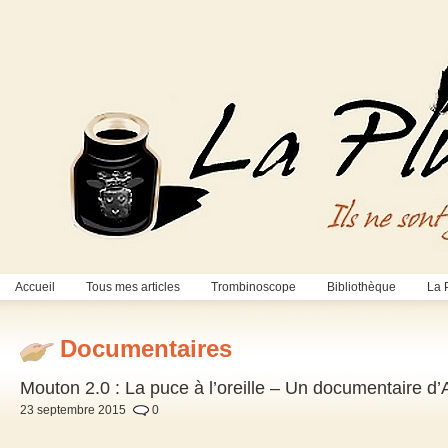
Accueil
Tous mes articles
Trombinoscope
Bibliothèque
La 
Documentaires
Mouton 2.0 : La puce à l’oreille – Un documentaire d’
23 septembre 2015
0