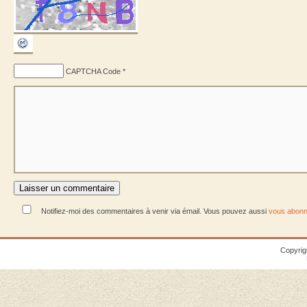
CAPTCHA Code
*
Notifiez-moi des commentaires à venir via émail. Vous pouvez aussi
vous abonn
Copyrig