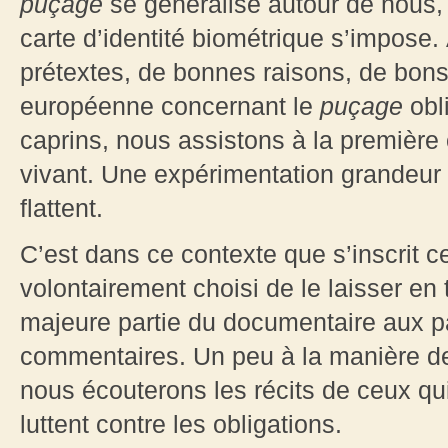
puçage
se généralise autour de nous, 
carte d’identité biométrique s’impose
prétextes, de bonnes raisons, de bons
européenne concernant le
puçage
obli
caprins, nous assistons à la première
vivant. Une expérimentation grandeur n
flattent.
C’est dans ce contexte que s’inscrit c
volontairement choisi de le laisser en
majeure partie du documentaire aux p
commentaires. Un peu à la manière des
nous écouterons les récits de ceux qui
luttent contre les obligations.