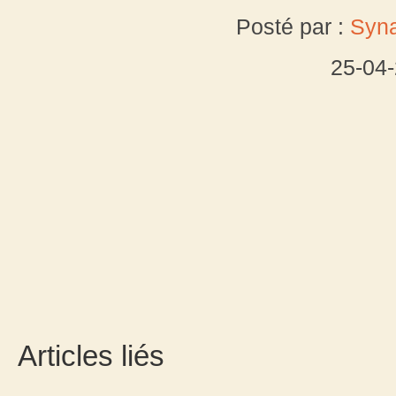
Posté par :
Syna
25-04
Articles liés