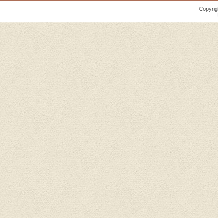
Copyrig