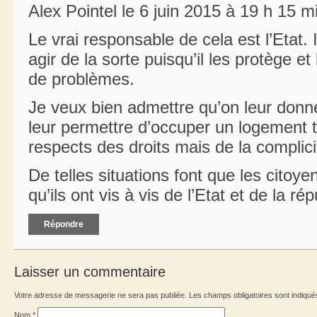
Alex Pointel le 6 juin 2015 à 19 h 15 m
Le vrai responsable de cela est l’Etat.
agir de la sorte puisqu’il les protège e
de problèmes.
Je veux bien admettre qu’on leur donne
leur permettre d’occuper un logement
respects des droits mais de la complicit
De telles situations font que les citoye
qu’ils ont vis à vis de l’Etat et de la ré
Répondre
Laisser un commentaire
Votre adresse de messagerie ne sera pas publiée. Les champs obligatoires sont indiqu
Nom
*