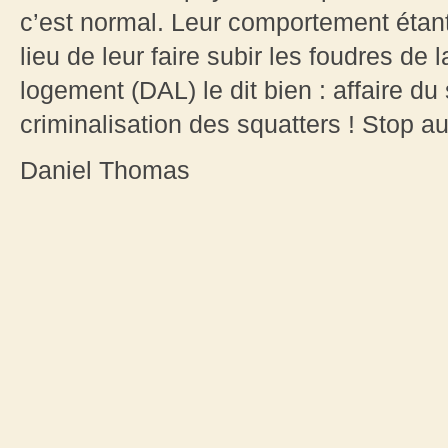
c’est normal. Leur comportement étant 
lieu de leur faire subir les foudres de la
logement (DAL) le dit bien : affaire d
criminalisation des squatters ! Stop 
Daniel Thomas