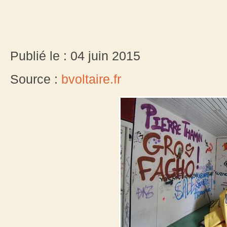
Publié le : 04 juin 2015
Source :
bvoltaire.fr