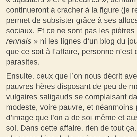
continueront à cracher à la figure (je re
permet de subsister grâce à ses alloc
sociaux. Et ce ne sont pas les piètre
rennais
» ni les lignes d’un blog du jo
que ce soit à l’affaire, personne n’est
parasites.
Ensuite, ceux que l’on nous décrit 
pauvres hères disposant de peu de mo
vulgaires saligauds se complaisant dan
modeste, voire pauvre, et néanmoins p
d’image que l’on a de soi-même et aus
soi. Dans cette affaire, rien de tout ça.