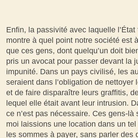
Enfin, la passivité avec laquelle l’Ét
montre à quel point notre société est à
que ces gens, dont quelqu’un doit bien 
pris un avocat pour passer devant la ju
impunité. Dans un pays civilisé, les a
seraient dans l’obligation de nettoyer l
et de faire disparaître leurs graffitis, 
lequel elle était avant leur intrusion.
ce n’est pas nécessaire. Ces gens-là 
moi laissions une location dans un te
les sommes à payer, sans parler des 