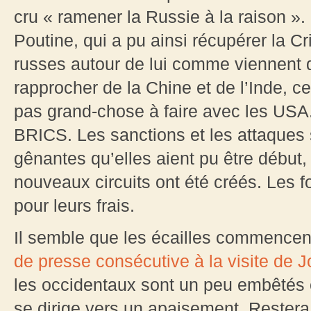
cru « ramener la Russie à la raison ».
Poutine, qui a pu ainsi récupérer la C
russes autour de lui comme viennent 
rapprocher de la Chine et de l’Inde, ce
pas grand-chose à faire avec les USA
BRICS. Les sanctions et les attaques 
gênantes qu’elles aient pu être début,
nouveaux circuits ont été créés. Les 
pour leurs frais.
Il semble que les écailles commencen
de presse consécutive à la visite de J
les occidentaux sont un peu embêtés et
se dirige vers un apaisement. Restera 