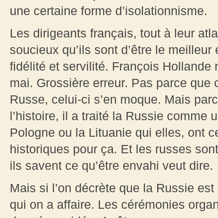
une certaine forme d’isolationnisme.
Les dirigeants français, tout à leur at
soucieux qu’ils sont d’être le meilleu
fidélité et servilité. François Holland
mai. Grossière erreur. Pas parce que c’
Russe, celui-ci s’en moque. Mais parc
l’histoire, il a traité la Russie comm
Pologne ou la Lituanie qui elles, ont
historiques pour ça. Et les russes son
ils savent ce qu’être envahi veut dire.
Mais si l’on décrète que la Russie est 
qui on a affaire. Les cérémonies orga