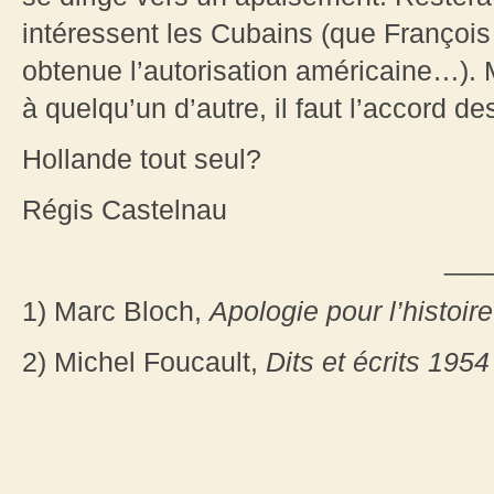
intéressent les Cubains (que François H
obtenue l’autorisation américaine…). 
à quelqu’un d’autre, il faut l’accord 
Hollande tout seul?
Régis Castelnau
___
1) Marc Bloch,
Apologie pour l’histoire
2) Michel Foucault,
Dits et écrits 195