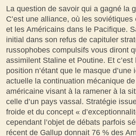
La question de savoir qui a gagné la 
C’est une alliance, où les soviétiques o
et les Américains dans le Pacifique. S
initial dans son refus de capituler stra
russophobes compulsifs vous diront 
assimilent Staline et Poutine. Et c’est
position n’étant que le masque d’une i
actuelle la continuation mécanique de l
américaine visant à la ramener à la si
celle d’un pays vassal. Stratégie issue
froide et du concept « d’exceptionnalit
cependant l’objet de débats parfois 
récent de Gallup donnait 76 % des Amé