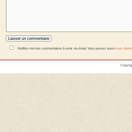
Notifiez-moi des commentaires à venir via émail. Vous pouvez aussi
vous abonn
Copyrig