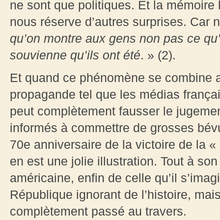
ne sont que politiques. Et la mémoire
nous réserve d’autres surprises. Car
qu’on montre aux gens non pas ce qu’ils
souvienne qu’ils ont été
. » (2).
Et quand ce phénomène se combine ave
propagande tel que les médias français
peut complètement fausser le jugeme
informés à commettre de grosses bévu
70e anniversaire de la victoire de la «
en est une jolie illustration. Tout à so
américaine, enfin de celle qu’il s’imag
République ignorant de l’histoire, ma
complètement passé au travers.