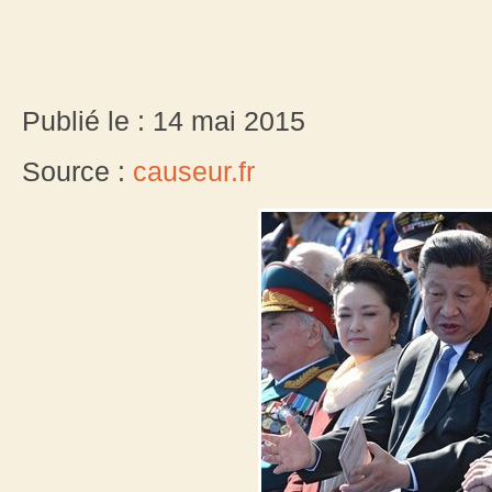
Publié le : 14 mai 2015
Source :
causeur.fr