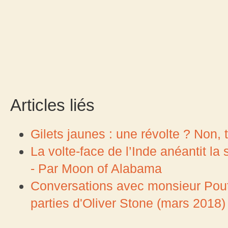
Articles liés
Gilets jaunes : une révolte ? Non, tr
La volte-face de l’Inde anéantit la
- Par Moon of Alabama
Conversations avec monsieur Pouti
parties d'Oliver Stone (mars 2018)