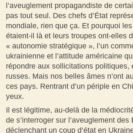
l’aveuglement propagandiste de certai
pas tout seul. Des chefs d’État représe
mondiale, rien que ça. Et pourquoi les
étaient-il là et leurs troupes ont-elles
« autonomie stratégique », l’un comme 
ukrainienne et l’attitude américaine qu
répondre aux sollicitations politiques
russes. Mais nos belles âmes n’ont a
ces pays. Rentrant d’un périple en Ch
yeux.
Il est légitime, au-delà de la médiocrit
de s’interroger sur l’aveuglement des 
déclenchant un coup d’état en Ukraine