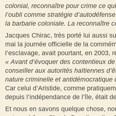
colonial, reconnaître pour crime ce qu
l’oubli comme stratégie d’autodéfense.
la barbarie coloniale. La reconnaître 
Jacques Chirac, très porté lui aussi su
mai la journée officielle de la commémo
l’esclavage, avait pourtant, en 2003, r
« Avant d’évoquer des contentieux de c
conseiller aux autorités haïtiennes d’êtr
nature criminelle et antidémocratique 
Car celui d’Aristide, comme pratiquem
depuis l’indépendance de l’île, était 
Et nous en savons quelque chose, nou