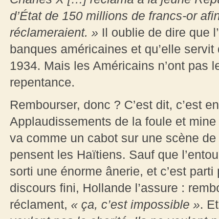
d’État de 150 millions de francs-or afi
réclameraient. »
Il oublie de dire que l
banques américaines et qu’elle servit 
1934. Mais les Américains n’ont pas 
repentance.
Rembourser, donc ? C’est dit, c’est en
Applaudissements de la foule et mine r
va comme un cabot sur une scène de
pensent les Haïtiens. Sauf que l’entou
sorti une énorme ânerie, et c’est parti
discours fini, Hollande l’assure : remb
réclament,
« ça, c’est impossible »
. E