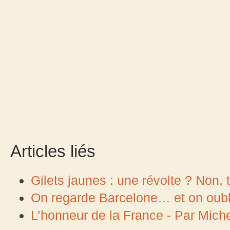
Articles liés
Gilets jaunes : une révolte ? Non, tr
On regarde Barcelone… et on oubli
L’honneur de la France - Par Miche