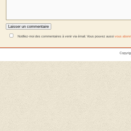
Notifiez-moi des commentaires à venir via émail. Vous pouvez aussi
vous abonn
Copyrig