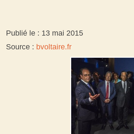
Publié le : 13 mai 2015
Source :
bvoltaire.fr