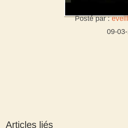
Posté par :
evei
09-03
Articles liés