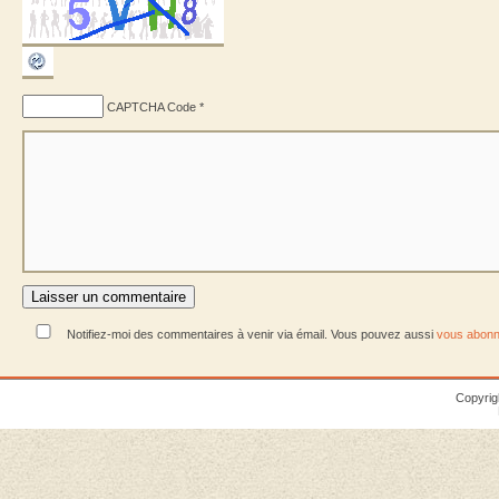
CAPTCHA Code
*
Notifiez-moi des commentaires à venir via émail. Vous pouvez aussi
vous abonn
Copyrig