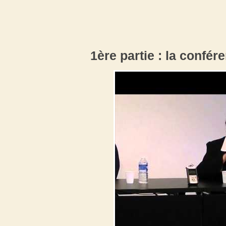
1ère partie : la confé