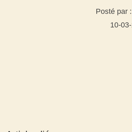
Posté par 
10-03