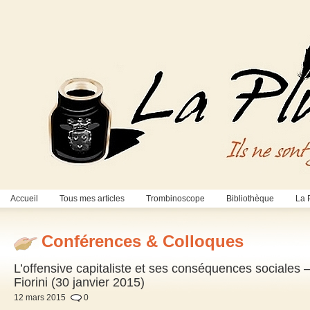
Accueil
Tous mes articles
Trombinoscope
Bibliothèque
La 
Conférences & Colloques
L’offensive capitaliste et ses conséquences sociale
Fiorini (30 janvier 2015)
12 mars 2015
0