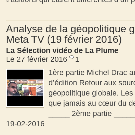
Analyse de la géopolitique g
Meta TV (19 février 2016)
La Sélection vidéo de La Plume
Le 27 février 2016
1
1ère partie Michel Drac a
d’édition Retour aux sour
géopolitique globale. Les
que jamais au cœur du déb
_____ 2ème partie _____
19-02-2016