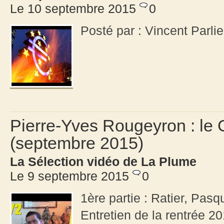
Le 10 septembre 2015
0
Posté par : Vincent Parli
Pierre-Yves Rougeyron : le 
(septembre 2015)
La Sélection vidéo de La Plume
Le 9 septembre 2015
0
1ère partie : Ratier, Pa
Entretien de la rentrée 