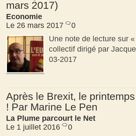
mars 2017)
Economie
Le 26 mars 2017
0
Une note de lecture sur « 
collectif dirigé par Jacqu
03-2017
Après le Brexit, le printemps
! Par Marine Le Pen
La Plume parcourt le Net
Le 1 juillet 2016
0