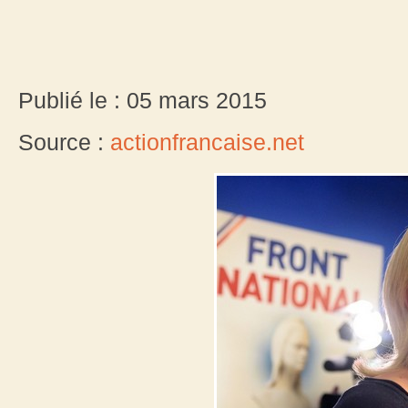
Publié le : 05 mars 2015
Source :
actionfrancaise.net