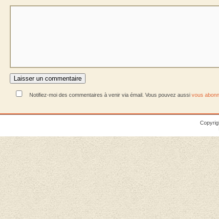
Notifiez-moi des commentaires à venir via émail. Vous pouvez aussi
vous abonn
Copyrig