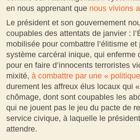
en nous apprenant que
nous vivions a
Le président et son gouvernement nous
coupables des attentats de janvier : l
mobilisée pour combattre l’élitisme et 
système carcéral inique, qui enferme 
pour en faire d’innocents terroristes v
mixité,
à combattre par une « politiqu
durement les affreux élus locaux qui «
chômage, dont sont coupables les abo
qui ne jouent pas le jeu du pacte de re
service civique, à laquelle le président
attendre.