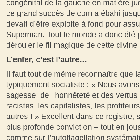
congénital de la gauche en matière judi
ce grand succès de com a ébahi jusqu
devait d’être exploité à fond pour ass
Superman. Tout le monde a donc été pr
dérouler le fil magique de cette divin
L’enfer, c’est l’autre…
Il faut tout de même reconnaître que 
typiquement socialiste : « Nous avons
sagesse, de l’honnêteté et des vertus r
racistes, les capitalistes, les profiteur
autres ! » Excellent dans ce registre,
plus profonde conviction – tout en joua
comme sur l’autoflagellation systémati