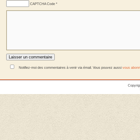
CAPTCHA Code
*
Notifiez-moi des commentaires à venir via émail. Vous pouvez aussi
vous abonn
Copyrig