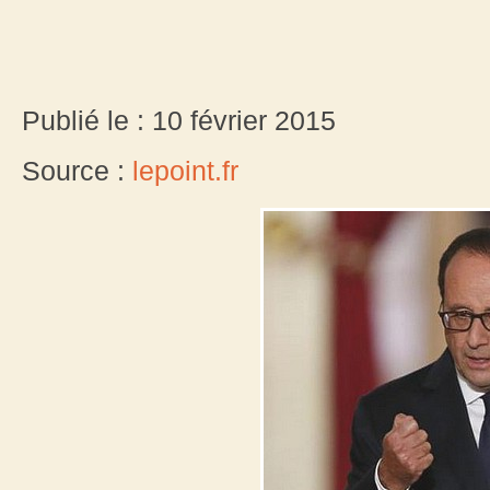
Publié le : 10 février 2015
Source :
lepoint.fr