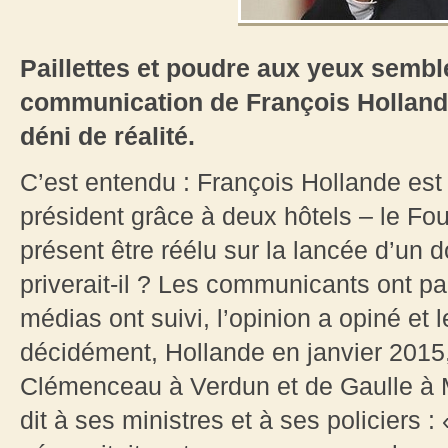
Paillettes et poudre aux yeux semble
communication de François Hollande
déni de réalité.
C’est entendu : François Hollande es
président grâce à deux hôtels – le Fouq
présent être réélu sur la lancée d’un d
priverait-il ? Les communicants ont pa
médias ont suivi, l’opinion a opiné et 
décidément, Hollande en janvier 2015,
Clémenceau à Verdun et de Gaulle à Mo
dit à ses ministres et à ses policiers : 