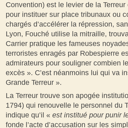
Convention) est le levier de la Terreur 
pour instituer sur place tribunaux ou c
chargés d’accélérer la répression, sans
Lyon, Fouché utilise la mitraille, trouva
Carrier pratique les fameuses noyades
terroristes enragés par Robespierre e
admirateurs pour souligner combien le
excès ». C’est néanmoins lui qui va ins
Grande Terreur ».
La Terreur trouve son apogée institution
1794) qui renouvelle le personnel du Tr
indique qu’il «
est institué pour punir 
fonde l’acte d’accusation sur les simpl