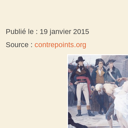
Publié le : 19 janvier 2015
Source :
contrepoints.org