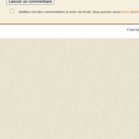
Notifiez-moi des commentaires à venir via émail. Vous pouvez aussi
vous abonn
Copyrig