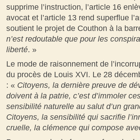
supprime l’instruction, l’article 16 en
avocat et l’article 13 rend superflue l
soutient le projet de Couthon à la bar
n’est redoutable que pour les conspir
liberté
. »
Le mode de raisonnement de l’incorrup
du procès de Louis XVI. Le 28 décemb
: «
Citoyens, la dernière preuve de d
doivent à la patrie, c’est d’immoler 
sensibilité naturelle au salut d’un gra
Citoyens, la sensibilité qui sacrifie l’
cruelle, la clémence qui compose avec