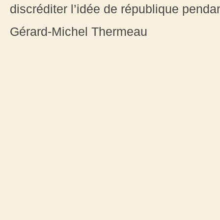
discréditer l’idée de république penda
Gérard-Michel Thermeau