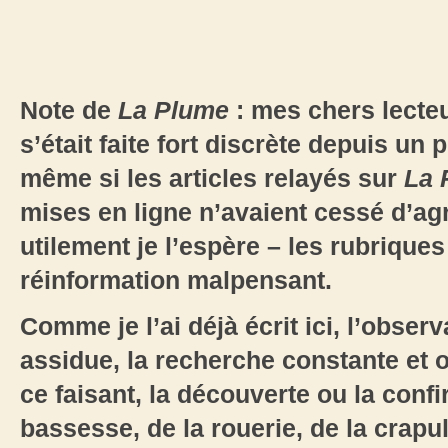
Note de
La Plume
: mes chers lecte
s’était faite fort discrète depuis un 
même si les articles relayés sur
La 
mises en ligne n’avaient cessé d’ag
utilement je l’espère – les rubriques 
réinformation malpensant.
Comme je l’ai déjà écrit ici, l’obser
assidue, la recherche constante et o
ce faisant, la découverte ou la confi
bassesse, de la rouerie, de la crapul