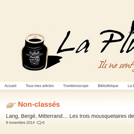
Accueil
Tous mes articles
Trombinoscope
Bibliothèque
La 
Non-classés
Lang, Bergé, Mitterrand… Les trois mousquetaires de
8 novembre 2014
6