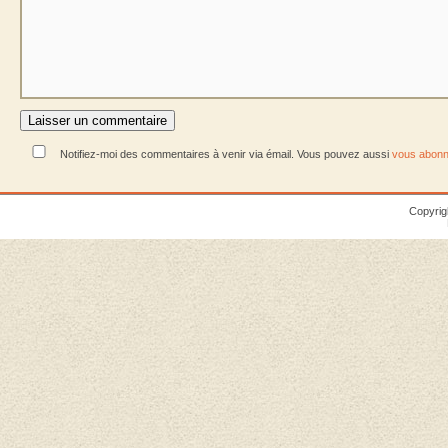
Notifiez-moi des commentaires à venir via émail. Vous pouvez aussi
vous abonn
Copyrig