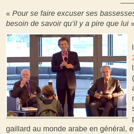
«
Pour se faire excuser ses bassesses,
besoin de savoir qu’il y a pire que lui
»
gaillard au monde arabe en général, et