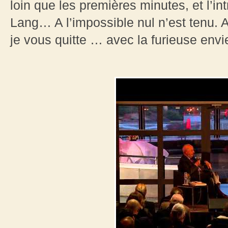
loin que les premières minutes, et l’
Lang… A l’impossible nul n’est tenu. A
je vous quitte … avec la furieuse envi