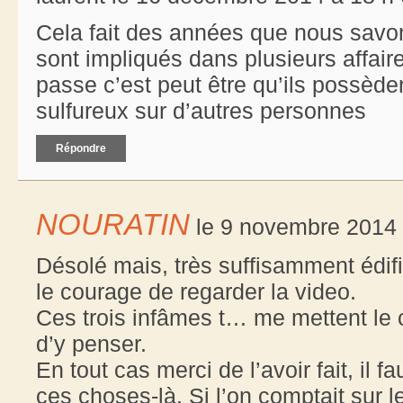
Cela fait des années que nous savo
sont impliqués dans plusieurs affaire
passe c’est peut être qu’ils possèd
sulfureux sur d’autres personnes
Répondre
NOURATIN
le 9 novembre 2014 
Désolé mais, très suffisamment édifié
le courage de regarder la video.
Ces trois infâmes t… me mettent le 
d’y penser.
En tout cas merci de l’avoir fait, il 
ces choses-là. Si l’on comptait sur