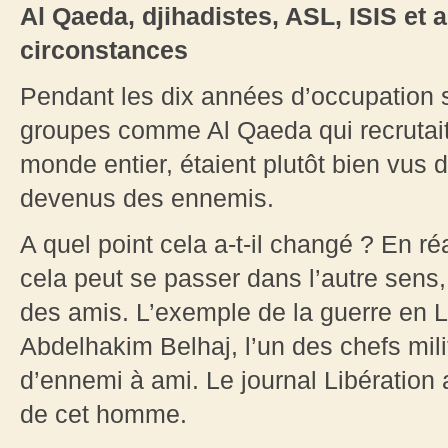
Al Qaeda, djihadistes, ASL, ISIS et 
circonstances
Pendant les dix années d’occupation 
groupes comme Al Qaeda qui recrutait
monde entier, étaient plutôt bien vus
devenus des ennemis.
A quel point cela a-t-il changé ? En ré
cela peut se passer dans l’autre sens
des amis. L’exemple de la guerre en Li
Abdelhakim Belhaj, l’un des chefs milit
d’ennemi à ami. Le journal Libération 
de cet homme.