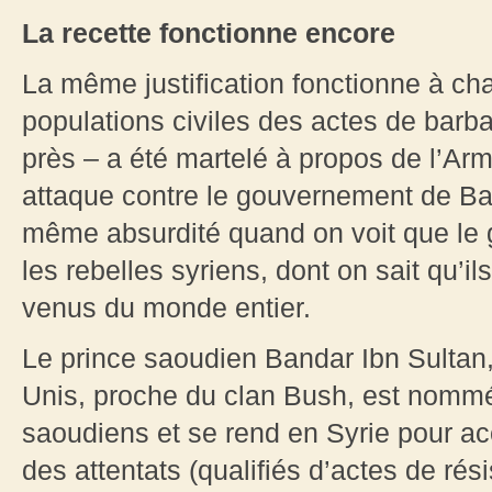
La recette fonctionne encore
La même justification fonctionne à chaq
populations civiles des actes de barb
près – a été martelé à propos de l’Arm
attaque contre le gouvernement de Ba
même absurdité quand on voit que le
les rebelles syriens, dont on sait qu’ils
venus du monde entier.
Le prince saoudien Bandar Ibn Sultan
Unis, proche du clan Bush, est nommé
saoudiens et se rend en Syrie pour accu
des attentats (qualifiés d’actes de rés