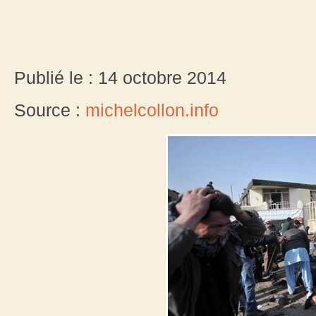
Publié le : 14 octobre 2014
Source :
michelcollon.info