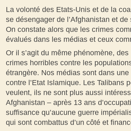
La volonté des Etats-Unis et de la coal
se désengager de l’Afghanistan et de se
On constate alors que les crimes comm
évalués dans les médias et ceux com
Or il s’agit du même phénomène, des 
crimes horribles contre les populations c
étrangère. Nos médias sont dans une n
contre l’Etat Islamique. Les Talibans 
veulent, ils ne sont plus aussi intéres
Afghanistan – après 13 ans d’occupat
suffisance qu’aucune guerre impérialis
qui sont combattus d’un côté et financ