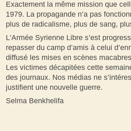
Exactement la même mission que cell
1979. La propagande n’a pas fonctionn
plus de radicalisme, plus de sang, plu
L’Armée Syrienne Libre s’est progres
repasser du camp d’amis à celui d’en
diffusé les mises en scènes macabres 
Les victimes décapitées cette semaine
des journaux. Nos médias ne s’intére
justifient une nouvelle guerre.
Selma Benkhelifa