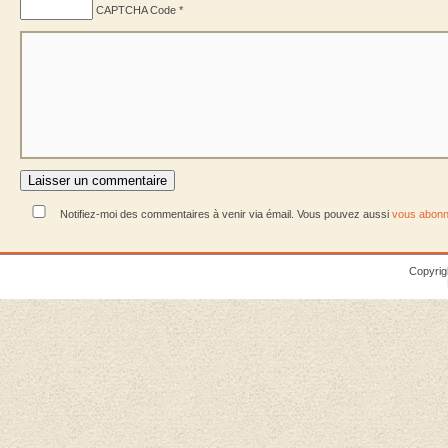
CAPTCHA Code
*
Notifiez-moi des commentaires à venir via émail. Vous pouvez aussi
vous abonn
Copyrig