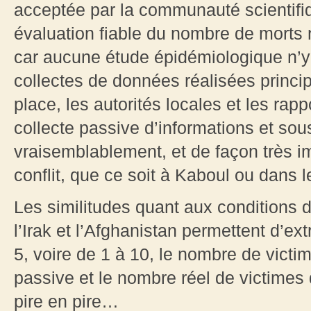
acceptée par la communauté scientif
évaluation fiable du nombre de morts n
car aucune étude épidémiologique n’y 
collectes de données réalisées princ
place, les autorités locales et les rap
collecte passive d’informations et sou
vraisemblablement, et de façon très i
conflit, que ce soit à Kaboul ou dans 
Les similitudes quant aux conditions d
l’Irak et l’Afghanistan permettent d’ext
5, voire de 1 à 10, le nombre de vict
passive et le nombre réel de victimes 
pire en pire…