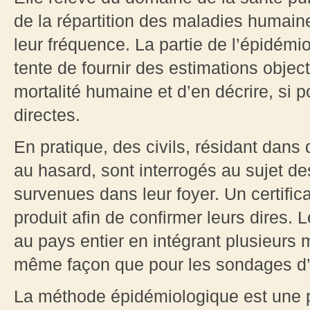
de la répartition des maladies humaine
leur fréquence. La partie de l’épidémio
tente de fournir des estimations objec
mortalité humaine et d’en décrire, si 
directes.
En pratique, des civils, résidant dans 
au hasard, sont interrogés au sujet de
survenues dans leur foyer. Un certific
produit afin de confirmer leurs dires. 
au pays entier en intégrant plusieurs 
même façon que pour les sondages d’
La méthode épidémiologique est une p