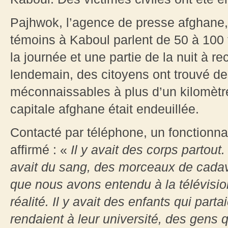
Pajhwok, l’agence de presse afghane, 
témoins à Kaboul parlent de 50 à 100 
la journée et une partie de la nuit à r
lendemain, des citoyens ont trouvé 
méconnaissables à plus d’un kilomètre 
capitale afghane était endeuillée.
Contacté par téléphone, un fonctionnai
affirmé : «
Il y avait des corps partout.
avait du sang, des morceaux de cadavr
que nous avons entendu à la télévisio
réalité. Il y avait des enfants qui part
rendaient à leur université, des gens q