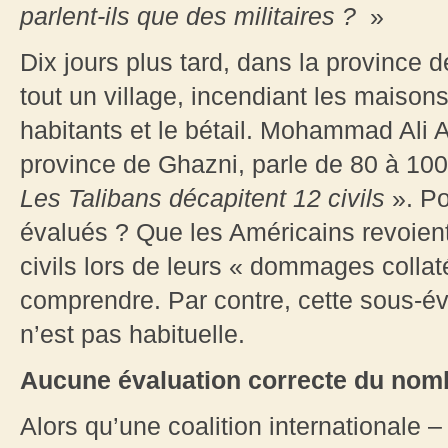
parlent-ils que des militaires ?
»
Dix jours plus tard, dans la province 
tout un village, incendiant les maisons
habitants et le bétail. Mohammad Ali 
province de Ghazni, parle de 80 à 100 
Les Talibans décapitent 12 civils
». Po
évalués ? Que les Américains revoient
civils lors de leurs « dommages colla
comprendre. Par contre, cette sous-év
n’est pas habituelle.
Aucune évaluation correcte du nombr
Alors qu’une coalition internationale 